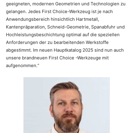
geeigneten, modernen Geometrien und Technologien zu
gelangen. Jedes First Choice-Werkzeug ist je nach
Anwendungsbereich hinsichtlich Hartmetall,
Kantenpräparation, Schneid-Geometrie, Spanabfuhr und
Hochleistungsbeschichtung optimal auf die speziellen
Anforderungen der zu bearbeitenden Werkstoffe
abgestimmt. Im neuen Hauptkatalog 2025 sind nun auch
unsere brandneuen First Choice -Werkzeuge mit
aufgenommen.“