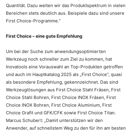
Quantität. Dazu weiten wir das Produktspektrum in vielen
Bereichen stets deutlich aus. Beispiele dazu sind unsere
First Choice-Programme.“
First Choice – eine gute Empfehlung
Um bei der Suche zum anwendungsoptimierten
Werkzeug noch schneller zum Ziel zu kommen, hat
Inovatools eine Vorauswahl an Top-Produkten getroffen
und auch im Hauptkatalog 2025 als „First Choice“, quasi
als besondere Empfehlung, gekennzeichnet. Das sind
Werkzeuglösungen aus First Choice Stahl Fräsen, First
Choice Stahl Bohren, First Choice INOX Fräsen, First
Choice INOX Bohren, First Choice Aluminium, First
Choice Grafit und GFK/CFK sowie First Choice Titan.
Marcus Schubert: „Damit unterstützen wir den
Anwender, auf schnellstem Weg zu den für ihn am besten