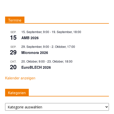
Termine
15. September, 9:00
-
19. September, 18:00
SEP.
15
AMB 2026
29. September, 9:00
-
2. Oktober, 17:00
SEP.
29
Micronora 2026
20. Oktober, 9:00
-
23. Oktober, 18:00
OKT.
20
EuroBLECH 2026
Kalender anzeigen
Kategorien
Kategorien