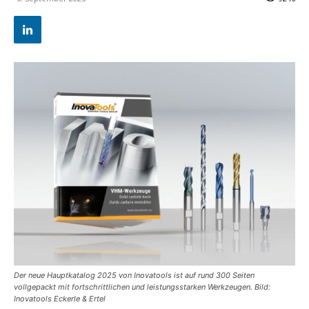
Der neue Hauptkatalog 2025 von Inovatools ist auf rund 300 Seiten
vollgepackt mit fortschrittlichen und leistungsstarken Werkzeugen. Bild:
Inovatools Eckerle & Ertel