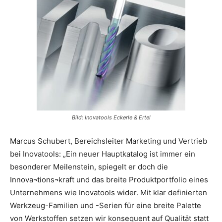
Bild: Inovatools Eckerle & Ertel
Marcus Schubert, Bereichsleiter Marketing und Vertrieb
bei Inovatools: „Ein neuer Hauptkatalog ist immer ein
besonderer Meilenstein, spiegelt er doch die
Innova¬tions¬kraft und das breite Produktportfolio eines
Unternehmens wie Inovatools wider. Mit klar definierten
Werkzeug-Familien und -Serien für eine breite Palette
von Werkstoffen setzen wir konsequent auf Qualität statt