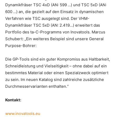
Dynamikfräser TSC 4xD (AN: 599 …) und TSC 5xD (AN:
600 …) an, die gezielt auf den Einsatz in dynamischen
Verfahren wie TSC ausgelegt sind. Der VHM-
Dynamikfräser TSC 5xD (AN: 2.419…) erweitert das
Portfolio des ta-C-Programms von Inovatools. Marcus
Schubert: „Ein weiteres Beispiel sind unsere General
Purpose-Bohrer:
Die GP-Tools sind ein guter Kompromiss aus Haltbarkeit,
Schneidleistung und Vielseitigkeit – ohne dabei auf ein
bestimmtes Material oder einen Spezialzweck optimiert
zu sein. Im neuen Katalog sind zahlreiche zusätzliche
Durchmesservarianten enthalten.“
Kontakt:
www.inovatools.eu