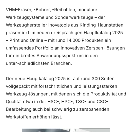
VHM-Fräser, -Bohrer, -Reibahlen, modulare
Werkzeugsysteme und Sonderwerkzeuge – der
Werkzeughersteller Inovatools aus Kinding-Haunstetten
präsentiert im neuen dreisprachigen Hauptkatalog 2025
– Print und Online – mit rund 14.000 Produkten ein
umfassendes Portfolio an innovativen Zerspan¬lösungen
für ein breites Anwendungsspektrum in den
unter¬schiedlichsten Branchen.
Der neue Hauptkatalog 2025 ist auf rund 300 Seiten
vollgepackt mit fortschrittlichen und leistungsstarken
Werkzeug¬lösungen, mit denen sich die Produktivität und
Qualität etwa in der HSC-, HPC-, TSC- und CSC-
Bearbeitung auch bei schwierig zu zerspanenden
Werkstoffen erhöhen lässt.