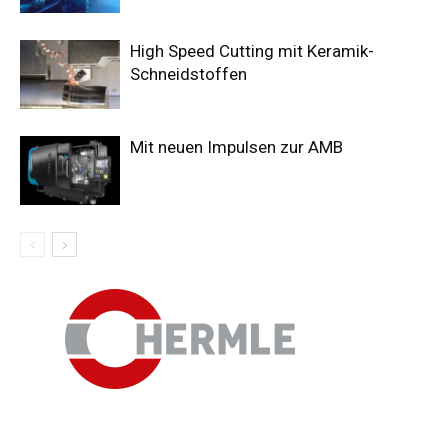
High Speed Cutting mit Keramik-
Schneidstoffen
Mit neuen Impulsen zur AMB