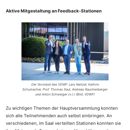
Aktive Mitgestaltung an Feedback-Stationen
Der Vorstand des VDWF: Lars Neitzel, Kathrin
Schumacher, Prof. Thomas Seul, Andreas Rauchenberger
und Anton Schweiger (v.l.) (Bild: VDWF)
Zu wichtigen Themen der Hauptversammlung konnten
sich alle Teilnehmenden auch selbst einbringen. An
verschiedenen, im Saal verteilten Stationen konnten sie