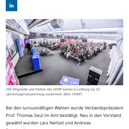
265 Mitglieder und Partner des VDWF kamen in Loßburg zur 32.
Jahreshauptversammlung zusammen. (Bild: VDWF)
Bei den turnusmäßigen Wahlen wurde Verbandspräsident
Prof. Thomas Seul im Amt bestätigt. Neu in den Vorstand
gewählt wurden Lars Neitzel und Andreas