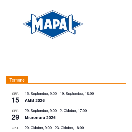
Termine
15. September, 9:00
-
19. September, 18:00
SEP.
15
AMB 2026
29. September, 9:00
-
2. Oktober, 17:00
SEP.
29
Micronora 2026
20. Oktober, 9:00
-
23. Oktober, 18:00
OKT.