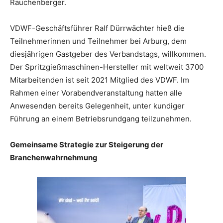
Rauchenberger.
VDWF-Geschäftsführer Ralf Dürrwächter hieß die
Teilnehmerinnen und Teilnehmer bei Arburg, dem
diesjährigen Gastgeber des Verbandstags, willkommen.
Der Spritzgießmaschinen-Hersteller mit weltweit 3700
Mitarbeitenden ist seit 2021 Mitglied des VDWF. Im
Rahmen einer Vorabendveranstaltung hatten alle
Anwesenden bereits Gelegenheit, unter kundiger
Führung an einem Betriebsrundgang teilzunehmen.
Gemeinsame Strategie zur Steigerung der
Branchenwahrnehmung