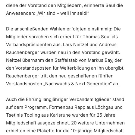
diene der Vorstand den Mitgliedern, erinnerte Seul die
Anwesenden: „Wir sind – weil ihr seid!“
Die anschließenden Wahlen erfolgten einstimmig: Die
Mitglieder sprachen sich erneut für Thomas Seul als
Verbandspräsidenten aus. Lars Neitzel und Andreas
Rauchenberger wurden neu in den Vorstand gewählt.
Neitzel übernahm den Staffelstab von Markus Bay, der
den Vorstandsposten für Weiterbildung an ihn übergibt.
Rauchenberger tritt den neu geschaffenen fünften
Vorstandsposten „Nachwuchs & Next Generation“ an.
Auch die Ehrung langjähriger Verbandsmitglieder stand
auf dem Programm. Formenbau Rapp aus Löchgau und
Tsetinis Tooling aus Karlsruhe wurden für 25 Jahre
Mitgliedschaft ausgezeichnet. 20 weitere Unternehmen
erhielten eine Plakette für die 10-jährige Mitgliedschaft.