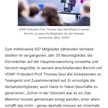
VDWF-Präsident Prof. Thomas Seul bekräftigte in seinem
Bericht, es seien die Mitglieder, die den Verband
ausmachen. (Bild: VDWF)
Zum mittlerweile 507 Mitglieder zählenden Verband
stießen im vergangenen Jahr 35 Neumitglieder, die
Dürrwächter auf der Hauptversammlung vorstellte und
herzlich begrüßte. In seinem anschließenden Bericht rief
VDWF-Präsident Prof. Thomas Seul alle Anwesenden zu
Teamgeist und Zusammenarbeit auf. Er ermutigte die
Verbandsmitglieder, auch Hand-in-Hand-Geschäfte zu
generieren: „Schon in der Steinzeit war es so: Das
Mammut musste gemeinsam erlegt werden, einer allein
schafft das nicht – genau deshalb müssen wir innerhalb