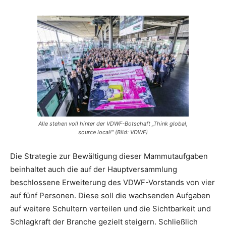
Alle stehen voll hinter der VDWF-Botschaft „Think global,
source local!“ (Bild: VDWF)
Die Strategie zur Bewältigung dieser Mammutaufgaben
beinhaltet auch die auf der Hauptversammlung
beschlossene Erweiterung des VDWF-Vorstands von vier
auf fünf Personen. Diese soll die wachsenden Aufgaben
auf weitere Schultern verteilen und die Sichtbarkeit und
Schlagkraft der Branche gezielt steigern. Schließlich