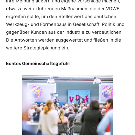
ihre Meinung äußern und eigene Vorschläge machen,
etwa zu weiterführenden Maßnahmen, die der VDWF
ergreifen sollte, um den Stellenwert des deutschen
Werkzeug- und Formenbaus in Gesellschaft, Politik und
gegenüber Kunden aus der Industrie zu verdeutlichen.
Die Antworten werden ausgewertet und fließen in die
weitere Strategieplanung ein.
Echtes Gemeinschaftsgefühl