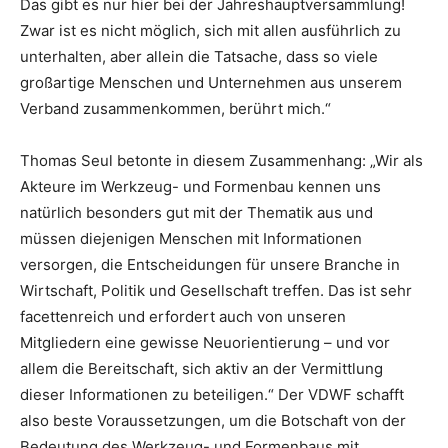
Das gibt es nur hier bei der Jahreshauptversammlung!
Zwar ist es nicht möglich, sich mit allen ausführlich zu
unterhalten, aber allein die Tatsache, dass so viele
großartige Menschen und Unternehmen aus unserem
Verband zusammenkommen, berührt mich.“
Thomas Seul betonte in diesem Zusammenhang: „Wir als
Akteure im Werkzeug- und Formenbau kennen uns
natürlich besonders gut mit der Thematik aus und
müssen diejenigen Menschen mit Informationen
versorgen, die Entscheidungen für unsere Branche in
Wirtschaft, Politik und Gesellschaft treffen. Das ist sehr
facettenreich und erfordert auch von unseren
Mitgliedern eine gewisse Neuorientierung – und vor
allem die Bereitschaft, sich aktiv an der Vermittlung
dieser Informationen zu beteiligen.“ Der VDWF schafft
also beste Voraussetzungen, um die Botschaft von der
Bedeutung des Werkzeug- und Formenbaus mit