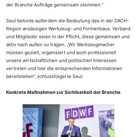
der Branche Aufträge gemeinsam stemmen.“
Seul betonte außerdem die Bedeutung des in der DACH-
Region ansässigen Werkzeug- und Formenbaus. Verband
und Mitglieder seien in der Pflicht, diese gemeinsam und
aktiv nach außen zu tragen. „Wir Werkzeugmacher
müssen gezielt, organisiert und auch professionell
unsere wirtschaftlichen und politischen Interessen
vertreten und hier die entsprechenden Informationen
bereitstellen“, schlussfolgerte Seul.
Konkrete Maßnahmen zur Sichtbarkeit der Branche