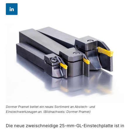
Dormer Pramet beitet ein neues Sortiment an Abstech- und
Einstechwerkzeugen an. (Bildnachweis: Dormer Pramet)
Die neue zweischneidige 25-mm-GL-Einstechplatte ist in