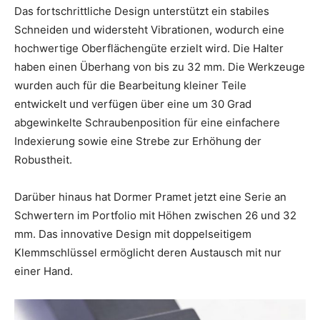
Das fortschrittliche Design unterstützt ein stabiles
Schneiden und widersteht Vibrationen, wodurch eine
hochwertige Oberflächengüte erzielt wird. Die Halter
haben einen Überhang von bis zu 32 mm. Die Werkzeuge
wurden auch für die Bearbeitung kleiner Teile
entwickelt und verfügen über eine um 30 Grad
abgewinkelte Schraubenposition für eine einfachere
Indexierung sowie eine Strebe zur Erhöhung der
Robustheit.
Darüber hinaus hat Dormer Pramet jetzt eine Serie an
Schwertern im Portfolio mit Höhen zwischen 26 und 32
mm. Das innovative Design mit doppelseitigem
Klemmschlüssel ermöglicht deren Austausch mit nur
einer Hand.