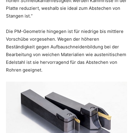
hohen Schneidkantenfestigkeit werden Kammrisse in der
Platte reduziert, weshalb sie ideal zum Abstechen von
Stangen ist.“
Die PM-Geometrie hingegen ist für niedrige bis mittlere
Vorschübe vorgesehen. Wegen der höheren
Beständigkeit gegen Aufbauschneidenbildung bei der
Bearbeitung von weichen Materialien wie austenitischem
Edelstahl ist sie hervorragend für das Abstechen von
Rohren geeignet.