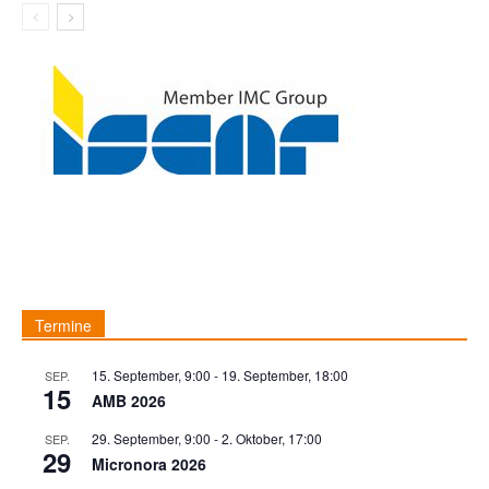
Termine
15. September, 9:00
-
19. September, 18:00
SEP.
15
AMB 2026
29. September, 9:00
-
2. Oktober, 17:00
SEP.
29
Micronora 2026