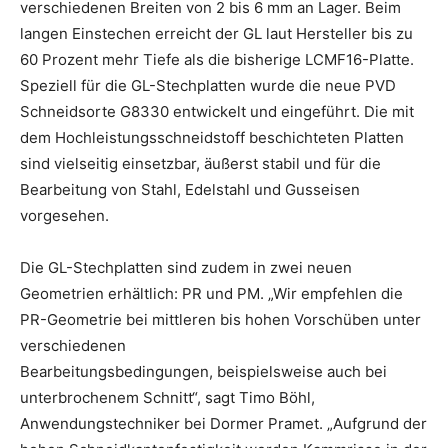
verschiedenen Breiten von 2 bis 6 mm an Lager. Beim
langen Einstechen erreicht der GL laut Hersteller bis zu
60 Prozent mehr Tiefe als die bisherige LCMF16-Platte.
Speziell für die GL-Stechplatten wurde die neue PVD
Schneidsorte G8330 entwickelt und eingeführt. Die mit
dem Hochleistungsschneidstoff beschichteten Platten
sind vielseitig einsetzbar, äußerst stabil und für die
Bearbeitung von Stahl, Edelstahl und Gusseisen
vorgesehen.
Die GL-Stechplatten sind zudem in zwei neuen
Geometrien erhältlich: PR und PM. „Wir empfehlen die
PR-Geometrie bei mittleren bis hohen Vorschüben unter
verschiedenen
Bearbeitungsbedingungen, beispielsweise auch bei
unterbrochenem Schnitt“, sagt Timo Böhl,
Anwendungstechniker bei Dormer Pramet. „Aufgrund der