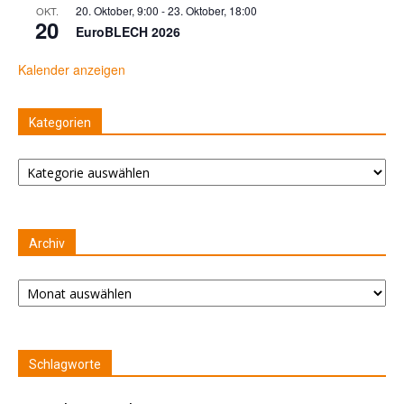
20. Oktober, 9:00
-
23. Oktober, 18:00
OKT.
20
EuroBLECH 2026
Kalender anzeigen
Kategorien
Kategorien
Archiv
Archiv
Schlagworte