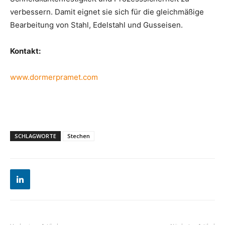
verbessern. Damit eignet sie sich für die gleichmäßige
Bearbeitung von Stahl, Edelstahl und Gusseisen.
Kontakt:
www.dormerpramet.com
SCHLAGWORTE
Stechen