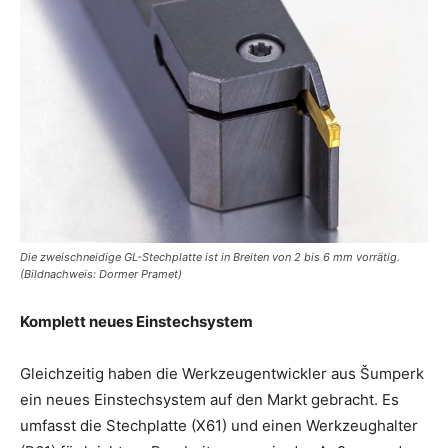
Die zweischneidige GL-Stechplatte ist in Breiten von 2 bis 6 mm vorrätig.
(Bildnachweis: Dormer Pramet)
Komplett neues Einstechsystem
Gleichzeitig haben die Werkzeugentwickler aus Šumperk
ein neues Einstechsystem auf den Markt gebracht. Es
umfasst die Stechplatte (X61) und einen Werkzeughalter