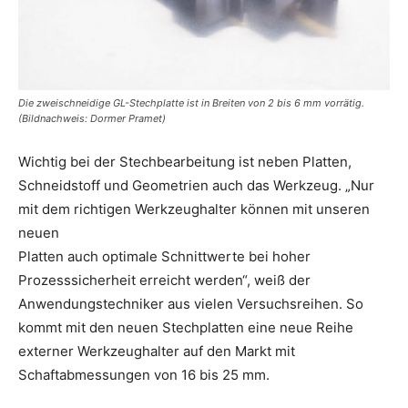
Die zweischneidige GL-Stechplatte ist in Breiten von 2 bis 6 mm vorrätig.
(Bildnachweis: Dormer Pramet)
Wichtig bei der Stechbearbeitung ist neben Platten,
Schneidstoff und Geometrien auch das Werkzeug. „Nur
mit dem richtigen Werkzeughalter können mit unseren
neuen
Platten auch optimale Schnittwerte bei hoher
Prozesssicherheit erreicht werden“, weiß der
Anwendungstechniker aus vielen Versuchsreihen. So
kommt mit den neuen Stechplatten eine neue Reihe
externer Werkzeughalter auf den Markt mit
Schaftabmessungen von 16 bis 25 mm.