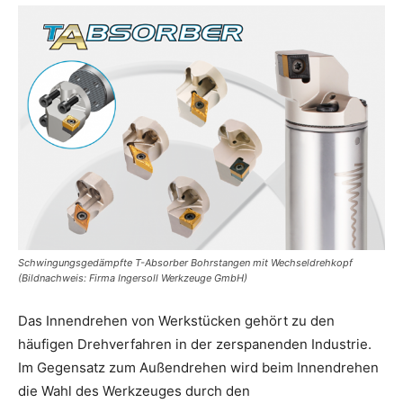
Schwingungsgedämpfte T-Absorber Bohrstangen mit Wechseldrehkopf
(Bildnachweis: Firma Ingersoll Werkzeuge GmbH)
Das Innendrehen von Werkstücken gehört zu den
häufigen Drehverfahren in der zerspanenden Industrie.
Im Gegensatz zum Außendrehen wird beim Innendrehen
die Wahl des Werkzeuges durch den