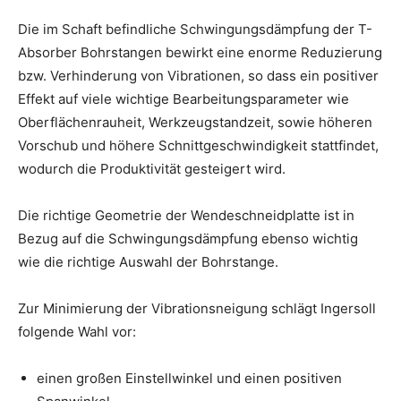
Die im Schaft befindliche Schwingungsdämpfung der T-
Absorber Bohrstangen bewirkt eine enorme Reduzierung
bzw. Verhinderung von Vibrationen, so dass ein positiver
Effekt auf viele wichtige Bearbeitungsparameter wie
Oberflächenrauheit, Werkzeugstandzeit, sowie höheren
Vorschub und höhere Schnittgeschwindigkeit stattfindet,
wodurch die Produktivität gesteigert wird.
Die richtige Geometrie der Wendeschneidplatte ist in
Bezug auf die Schwingungsdämpfung ebenso wichtig
wie die richtige Auswahl der Bohrstange.
Zur Minimierung der Vibrationsneigung schlägt Ingersoll
folgende Wahl vor:
einen großen Einstellwinkel und einen positiven