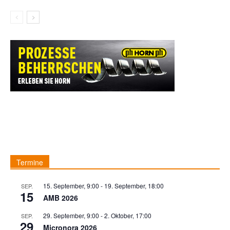
Termine
15. September, 9:00
-
19. September, 18:00
SEP.
15
AMB 2026
29. September, 9:00
-
2. Oktober, 17:00
SEP.
29
Micronora 2026