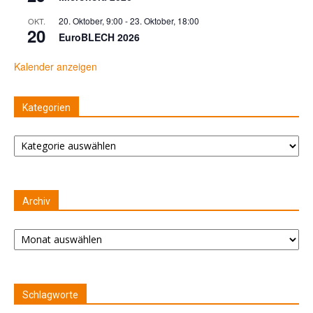
20. Oktober, 9:00
-
23. Oktober, 18:00
OKT.
20
EuroBLECH 2026
Kalender anzeigen
Kategorien
Kategorien
Archiv
Archiv
Schlagworte