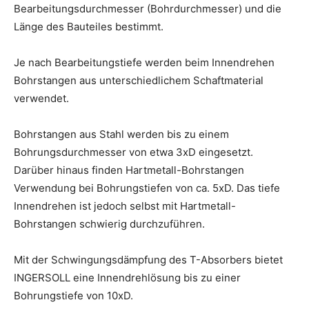
Bearbeitungsdurchmesser (Bohrdurchmesser) und die
Länge des Bauteiles bestimmt.
Je nach Bearbeitungstiefe werden beim Innendrehen
Bohrstangen aus unterschiedlichem Schaftmaterial
verwendet.
Bohrstangen aus Stahl werden bis zu einem
Bohrungsdurchmesser von etwa 3xD eingesetzt.
Darüber hinaus finden Hartmetall-Bohrstangen
Verwendung bei Bohrungstiefen von ca. 5xD. Das tiefe
Innendrehen ist jedoch selbst mit Hartmetall-
Bohrstangen schwierig durchzuführen.
Mit der Schwingungsdämpfung des T-Absorbers bietet
INGERSOLL eine Innendrehlösung bis zu einer
Bohrungstiefe von 10xD.