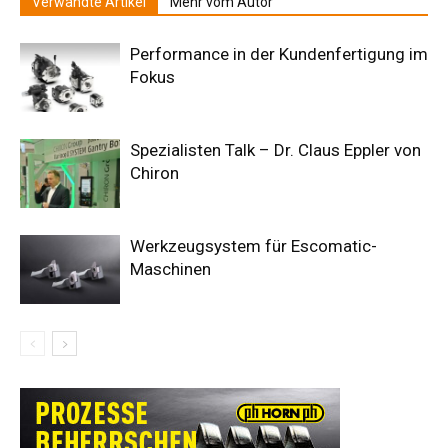
Verwandte Artikel
Mehr vom Autor
Performance in der Kundenfertigung im
Fokus
Spezialisten Talk – Dr. Claus Eppler von
Chiron
Werkzeugsystem für Escomatic-
Maschinen