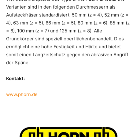
Varianten sind in den folgenden Durchmessern als
Aufsteckfräser standardisiert: 50 mm (z = 4), 52 mm (z =
4), 63 mm (z = 5), 66 mm (z = 5), 80 mm (z = 6), 85 mm (z
= 6), 100 mm (z = 7) und 125 mm (z = 8). Alle
Grundkörper sind speziell oberflächenbehandelt. Dies
ermöglicht eine hohe Festigkeit und Härte und bietet
somit einen Langzeitschutz gegen den abrasiven Angriff
der Späne.
Kontakt:
www.phorn.de