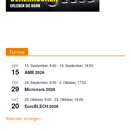
Termine
15. September, 9:00
-
19. September, 18:00
SEP.
15
AMB 2026
29. September, 9:00
-
2. Oktober, 17:00
SEP.
29
Micronora 2026
20. Oktober, 9:00
-
23. Oktober, 18:00
OKT.
20
EuroBLECH 2026
Kalender anzeigen