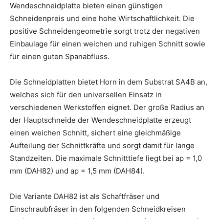
Wendeschneidplatte bieten einen günstigen
Schneidenpreis und eine hohe Wirtschaftlichkeit. Die
positive Schneidengeometrie sorgt trotz der negativen
Einbaulage für einen weichen und ruhigen Schnitt sowie
für einen guten Spanabfluss.
Die Schneidplatten bietet Horn in dem Substrat SA4B an,
welches sich für den universellen Einsatz in
verschiedenen Werkstoffen eignet. Der große Radius an
der Hauptschneide der Wendeschneidplatte erzeugt
einen weichen Schnitt, sichert eine gleichmäßige
Aufteilung der Schnittkräfte und sorgt damit für lange
Standzeiten. Die maximale Schnitttiefe liegt bei ap = 1,0
mm (DAH82) und ap = 1,5 mm (DAH84).
Die Variante DAH82 ist als Schaftfräser und
Einschraubfräser in den folgenden Schneidkreisen