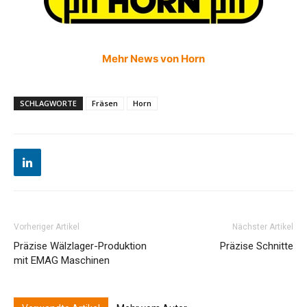
Mehr News von Horn
SCHLAGWORTE
Fräsen
Horn
Vorheriger Artikel
Nächster Artikel
Präzise Wälzlager-Produktion
Präzise Schnitte
mit EMAG Maschinen