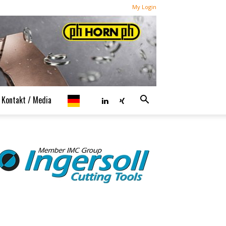
My Login
Kontakt / Media