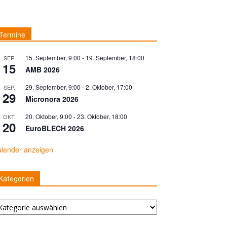
Termine
15. September, 9:00
-
19. September, 18:00
SEP.
15
AMB 2026
29. September, 9:00
-
2. Oktober, 17:00
SEP.
29
Micronora 2026
20. Oktober, 9:00
-
23. Oktober, 18:00
OKT.
20
EuroBLECH 2026
lender anzeigen
Kategorien
tegorien