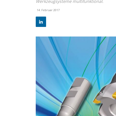
Werkzeugsysteme multifunktional.
14. Februar 2017