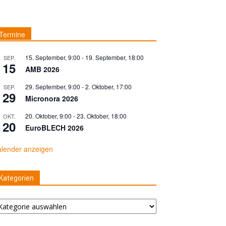
Termine
15. September, 9:00
-
19. September, 18:00
SEP.
15
AMB 2026
29. September, 9:00
-
2. Oktober, 17:00
SEP.
29
Micronora 2026
20. Oktober, 9:00
-
23. Oktober, 18:00
OKT.
20
EuroBLECH 2026
lender anzeigen
Kategorien
tegorien