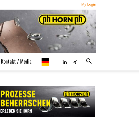
My Login
Kontakt / Media