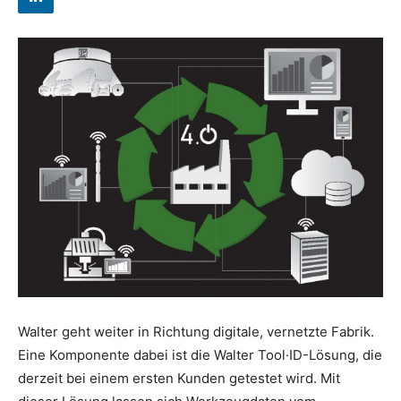
Walter geht weiter in Richtung digitale, vernetzte Fabrik.
Eine Komponente dabei ist die Walter Tool·ID-Lösung, die
derzeit bei einem ersten Kunden getestet wird. Mit