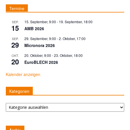
Termine
15. September, 9:00
-
19. September, 18:00
SEP.
15
AMB 2026
29. September, 9:00
-
2. Oktober, 17:00
SEP.
29
Micronora 2026
20. Oktober, 9:00
-
23. Oktober, 18:00
OKT.
20
EuroBLECH 2026
Kalender anzeigen
Kategorien
Kategorien