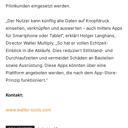
Pilotkunden eingesetzt werden.
„Der Nutzer kann künftig alle Daten auf Knopfdruck
einsehen, verknüpfen und auswerten – auch mittels Apps
für Smartphone oder Tablet“, erklärt Holger Langhans,
Director Walter Multiply. „So hat er vollen Echtzeit-
Einblick in die Abläufe. Dies reduziert Stillstand- und
Durchlaufzeiten und vermeidet Schäden an Bauteilen
sowie Ausrüstung. Diese Apps könnten über eine
Plattform angeboten werden, die nach dem App-Store-
Prinzip funktioniert.“
Kontakt:
www.walter-tools.com