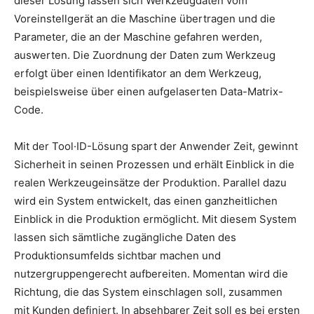
dieser Lösung lassen sich Werkzeugdaten vom
Voreinstellgerät an die Maschine übertragen und die
Parameter, die an der Maschine gefahren werden,
auswerten. Die Zuordnung der Daten zum Werkzeug
erfolgt über einen Identifikator an dem Werkzeug,
beispielsweise über einen aufgelaserten Data-Matrix-
Code.
Mit der Tool·ID-Lösung spart der Anwender Zeit, gewinnt
Sicherheit in seinen Prozessen und erhält Einblick in die
realen Werkzeugeinsätze der Produktion. Parallel dazu
wird ein System entwickelt, das einen ganzheitlichen
Einblick in die Produktion ermöglicht. Mit diesem System
lassen sich sämtliche zugängliche Daten des
Produktionsumfelds sichtbar machen und
nutzergruppengerecht aufbereiten. Momentan wird die
Richtung, die das System einschlagen soll, zusammen
mit Kunden definiert. In absehbarer Zeit soll es bei ersten