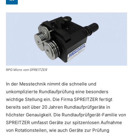
RPG Micro von SPREITZER
In der Messtechnik nimmt die schnelle und
unkomplizierte Rundlaufprüfung eine besonders
wichtige Stellung ein. Die Firma SPREITZER fertigt
bereits seit über 20 Jahren Rundlaufprüfgeräte in
höchster Genauigkeit. Die Rundlaufprüfgerät-Familie von
SPREITZER umfasst Geräte zur spitzenlosen Aufnahme
von Rotationsteilen, wie auch Geräte zur Prüfung