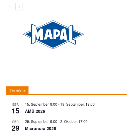
Termine
15. September, 9:00
-
19. September, 18:00
SEP.
15
AMB 2026
29. September, 9:00
-
2. Oktober, 17:00
SEP.
29
Micronora 2026