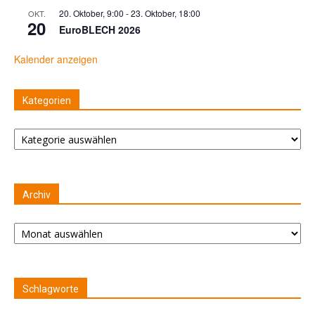
20. Oktober, 9:00
-
23. Oktober, 18:00
OKT.
20
EuroBLECH 2026
Kalender anzeigen
Kategorien
Kategorien
Archiv
Archiv
Schlagworte