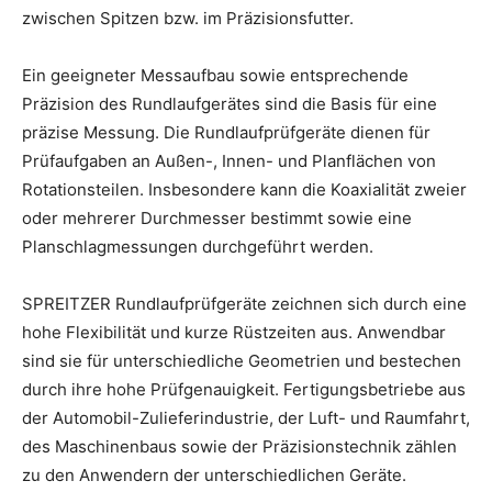
zwischen Spitzen bzw. im Präzisionsfutter.
Ein geeigneter Messaufbau sowie entsprechende
Präzision des Rundlaufgerätes sind die Basis für eine
präzise Messung. Die Rundlaufprüfgeräte dienen für
Prüfaufgaben an Außen-, Innen- und Planflächen von
Rotationsteilen. Insbesondere kann die Koaxialität zweier
oder mehrerer Durchmesser bestimmt sowie eine
Planschlagmessungen durchgeführt werden.
SPREITZER Rundlaufprüfgeräte zeichnen sich durch eine
hohe Flexibilität und kurze Rüstzeiten aus. Anwendbar
sind sie für unterschiedliche Geometrien und bestechen
durch ihre hohe Prüfgenauigkeit. Fertigungsbetriebe aus
der Automobil-Zulieferindustrie, der Luft- und Raumfahrt,
des Maschinenbaus sowie der Präzisionstechnik zählen
zu den Anwendern der unterschiedlichen Geräte.