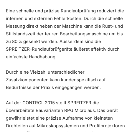
Eine schnelle und präzise Rundlaufprüfung reduziert die
internen und externen Fehlerkosten. Durch die schnelle
Messung direkt neben der Maschine kann die Rüst- und
Stillstandszeit der teuren Bearbeitungsmaschine um bis
zu 80 % gesenkt werden. Ausserdem sind die
SPREITZER-Rundlaufprüfgeräte äußerst effektiv durch
einfachste Handhabung.
Durch eine Vielzahl unterschiedlicher
Zusatzkomponenten kann kundenspezifisch auf
Bedürfnisse der Praxis eingegangen werden.
Auf der CONTROL 2015 stellt SPREITZER die
überarbeitete Bauvarianten RPG Micro aus. Das Gerät
gewährleistet eine präzise Aufnahme von kleinsten
Drehteilen auf Mikroskopsystemen und Profilprojektoren.