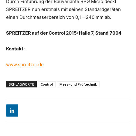
Durch Einführung der Bauvariante RPG Micro deckt
SPREITZER nun erstmals mit seinen Standardgeräten
einen Durchmesserbereich von 0,1 – 240 mm ab.
SPREITZER auf der Control 2015: Halle 7, Stand 7004
Kontakt:
www.spreitzer.de
SCHLAGWORTE
Control
Mess- und Prüftechnik