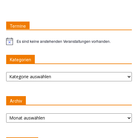
Termine
Es sind keine anstehenden Veranstaltungen vorhanden.
Hinweis
Kategorien
Kategorien
Archiv
Archiv