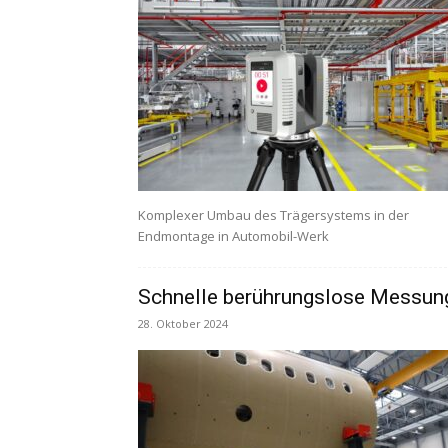
Komplexer Umbau des Trägersystems in der
Endmontage in Automobil-Werk
Schnelle berührungslose Messun
28. Oktober 2024