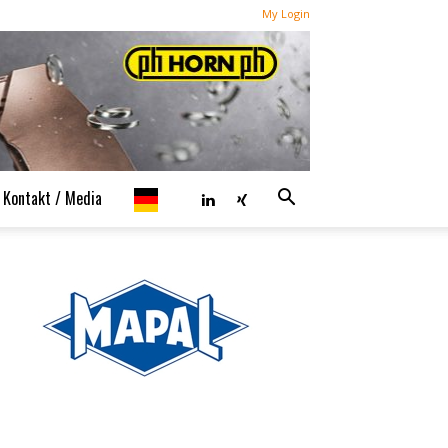
My Login
Kontakt / Media