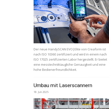
Der neue HandySCAN EVO|Elite von Creaform ist
nach ISO 10360 zertifiziert und wird in einem nach
ISO 17025 zertifizierten Labor hergestellt. Er bietet
eine messtechniktaugliche Genauigkeit und eine
hohe Bedienerfreundlichkeit.
Umbau mit Laserscannern
18. Juli 2025