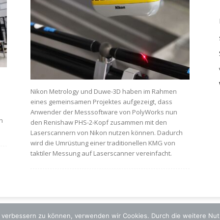
Nikon Metrology und Duwe-3D haben im Rahmen
eines gemeinsamen Projektes aufgezeigt, dass
Anwender der Messsoftware von PolyWorks nun
n
den Renishaw PHS-2-Kopf zusammen mit den
Laserscannern von Nikon nutzen können. Dadurch
wird die Umrüstung einer traditionellen KMG von
taktiler Messung auf Laserscanner vereinfacht.
nd verbessern zu können, verwenden wir Cookies. Durch die weitere N