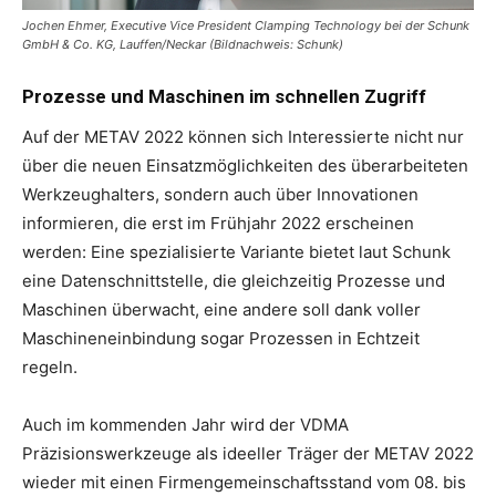
Jochen Ehmer, Executive Vice President Clamping Technology bei der Schunk
GmbH & Co. KG, Lauffen/Neckar (Bildnachweis: Schunk)
Prozesse und Maschinen im schnellen Zugriff
Auf der METAV 2022 können sich Interessierte nicht nur
über die neuen Einsatzmöglichkeiten des überarbeiteten
Werkzeughalters, sondern auch über Innovationen
informieren, die erst im Frühjahr 2022 erscheinen
werden: Eine spezialisierte Variante bietet laut Schunk
eine Datenschnittstelle, die gleichzeitig Prozesse und
Maschinen überwacht, eine andere soll dank voller
Maschineneinbindung sogar Prozessen in Echtzeit
regeln.
Auch im kommenden Jahr wird der VDMA
Präzisionswerkzeuge als ideeller Träger der METAV 2022
wieder mit einen Firmengemeinschaftsstand vom 08. bis