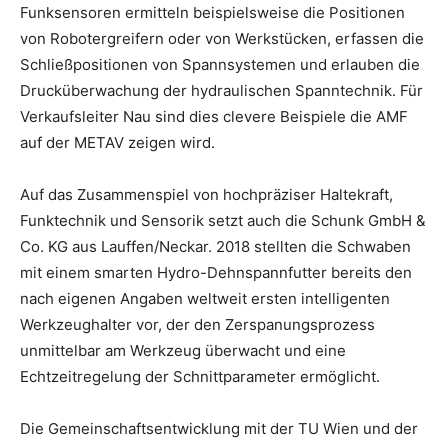
Funksensoren ermitteln beispielsweise die Positionen
von Robotergreifern oder von Werkstücken, erfassen die
Schließpositionen von Spannsystemen und erlauben die
Drucküberwachung der hydraulischen Spanntechnik. Für
Verkaufsleiter Nau sind dies clevere Beispiele die AMF
auf der METAV zeigen wird.
Auf das Zusammenspiel von hochpräziser Haltekraft,
Funktechnik und Sensorik setzt auch die Schunk GmbH &
Co. KG aus Lauffen/Neckar. 2018 stellten die Schwaben
mit einem smarten Hydro-Dehnspannfutter bereits den
nach eigenen Angaben weltweit ersten intelligenten
Werkzeughalter vor, der den Zerspanungsprozess
unmittelbar am Werkzeug überwacht und eine
Echtzeitregelung der Schnittparameter ermöglicht.
Die Gemeinschaftsentwicklung mit der TU Wien und der