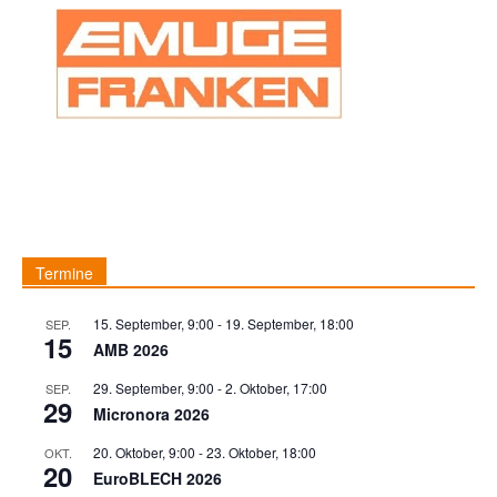
Termine
15. September, 9:00
-
19. September, 18:00
SEP.
15
AMB 2026
29. September, 9:00
-
2. Oktober, 17:00
SEP.
29
Micronora 2026
20. Oktober, 9:00
-
23. Oktober, 18:00
OKT.
20
EuroBLECH 2026