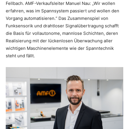
Fellbach. AMF-Verkaufsleiter Manuel Nau: „Wir wollen
erfahren, was im Spannsystem passiert und wollen den
Vorgang automatisieren.“ Das Zusammenspiel von
Funksensorik und drahtloser Signalübertragung schafft
die Basis für vollautonome, mannlose Schichten, deren
Realisierung mit der lückenlosen Überwachung aller
wichtigen Maschinenelemente wie der Spanntechnik
steht und fällt.