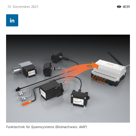
13. Dezember 2021
4039
Funktechnik für Spannsysteme (Bildnachweis: AMF)