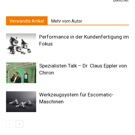
Bleicher
Verwandte Artikel
Mehr vom Autor
Performance in der Kundenfertigung im
Fokus
Spezialisten Talk – Dr. Claus Eppler von
Chiron
Werkzeugsystem für Escomatic-
Maschinen