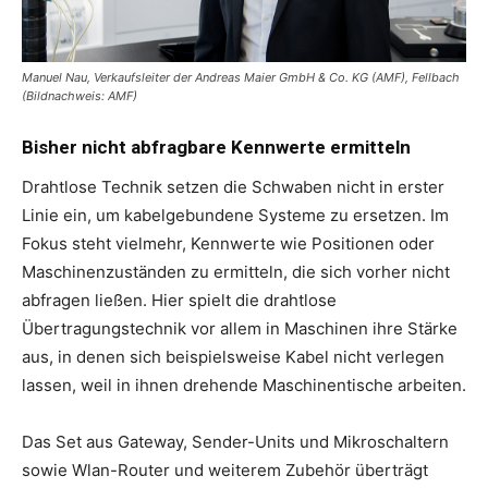
Manuel Nau, Verkaufsleiter der Andreas Maier GmbH & Co. KG (AMF), Fellbach
(Bildnachweis: AMF)
Bisher nicht abfragbare Kennwerte ermitteln
Drahtlose Technik setzen die Schwaben nicht in erster
Linie ein, um kabelgebundene Systeme zu ersetzen. Im
Fokus steht vielmehr, Kennwerte wie Positionen oder
Maschinenzuständen zu ermitteln, die sich vorher nicht
abfragen ließen. Hier spielt die drahtlose
Übertragungstechnik vor allem in Maschinen ihre Stärke
aus, in denen sich beispielsweise Kabel nicht verlegen
lassen, weil in ihnen drehende Maschinentische arbeiten.
Das Set aus Gateway, Sender-Units und Mikroschaltern
sowie Wlan-Router und weiterem Zubehör überträgt