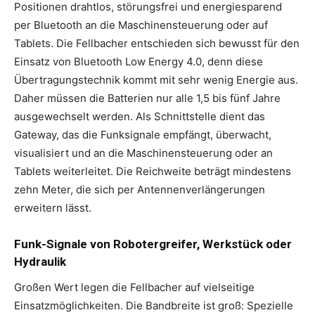
Positionen drahtlos, störungsfrei und energiesparend
per Bluetooth an die Maschinensteuerung oder auf
Tablets. Die Fellbacher entschieden sich bewusst für den
Einsatz von Bluetooth Low Energy 4.0, denn diese
Übertragungstechnik kommt mit sehr wenig Energie aus.
Daher müssen die Batterien nur alle 1,5 bis fünf Jahre
ausgewechselt werden. Als Schnittstelle dient das
Gateway, das die Funksignale empfängt, überwacht,
visualisiert und an die Maschinensteuerung oder an
Tablets weiterleitet. Die Reichweite beträgt mindestens
zehn Meter, die sich per Antennenverlängerungen
erweitern lässt.
Funk-Signale von Robotergreifer, Werkstück oder
Hydraulik
Großen Wert legen die Fellbacher auf vielseitige
Einsatzmöglichkeiten. Die Bandbreite ist groß: Spezielle