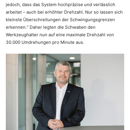
jedoch, dass das System hochpräzise und verlässlich
arbeitet – auch bei erhöhter Drehzahl. Nur so lassen sich
kleinste Überschreitungen der Schwingungsgrenzen
erkennen.“ Daher legten die Schwaben den
Werkzeughalter nun auf eine maximale Drehzahl von
30.000 Umdrehungen pro Minute aus.