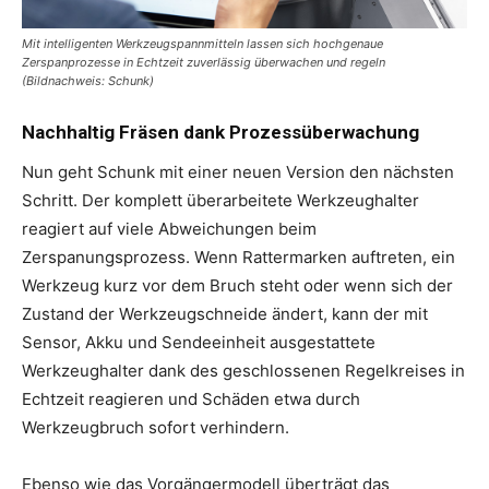
Mit intelligenten Werkzeugspannmitteln lassen sich hochgenaue
Zerspanprozesse in Echtzeit zuverlässig überwachen und regeln
(Bildnachweis: Schunk)
Nachhaltig Fräsen dank Prozessüberwachung
Nun geht Schunk mit einer neuen Version den nächsten
Schritt. Der komplett überarbeitete Werkzeughalter
reagiert auf viele Abweichungen beim
Zerspanungsprozess. Wenn Rattermarken auftreten, ein
Werkzeug kurz vor dem Bruch steht oder wenn sich der
Zustand der Werkzeugschneide ändert, kann der mit
Sensor, Akku und Sendeeinheit ausgestattete
Werkzeughalter dank des geschlossenen Regelkreises in
Echtzeit reagieren und Schäden etwa durch
Werkzeugbruch sofort verhindern.
Ebenso wie das Vorgängermodell überträgt das