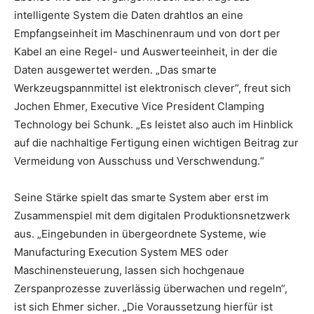
intelligente System die Daten drahtlos an eine
Empfangseinheit im Maschinenraum und von dort per
Kabel an eine Regel- und Auswerteeinheit, in der die
Daten ausgewertet werden. „Das smarte
Werkzeugspannmittel ist elektronisch clever“, freut sich
Jochen Ehmer, Executive Vice President Clamping
Technology bei Schunk. „Es leistet also auch im Hinblick
auf die nachhaltige Fertigung einen wichtigen Beitrag zur
Vermeidung von Ausschuss und Verschwendung.“
Seine Stärke spielt das smarte System aber erst im
Zusammenspiel mit dem digitalen Produktionsnetzwerk
aus. „Eingebunden in übergeordnete Systeme, wie
Manufacturing Execution System MES oder
Maschinensteuerung, lassen sich hochgenaue
Zerspanprozesse zuverlässig überwachen und regeln“,
ist sich Ehmer sicher. „Die Voraussetzung hierfür ist