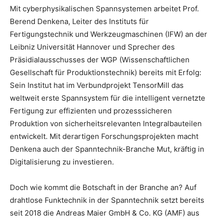
Mit cyberphysikalischen Spannsystemen arbeitet Prof.
Berend Denkena, Leiter des Instituts für
Fertigungstechnik und Werkzeugmaschinen (IFW) an der
Leibniz Universität Hannover und Sprecher des
Präsidialausschusses der WGP (Wissenschaftlichen
Gesellschaft für Produktionstechnik) bereits mit Erfolg:
Sein Institut hat im Verbundprojekt TensorMill das
weltweit erste Spannsystem für die intelligent vernetzte
Fertigung zur effizienten und prozesssicheren
Produktion von sicherheitsrelevanten Integralbauteilen
entwickelt. Mit derartigen Forschungsprojekten macht
Denkena auch der Spanntechnik-Branche Mut, kräftig in
Digitalisierung zu investieren.
Doch wie kommt die Botschaft in der Branche an? Auf
drahtlose Funktechnik in der Spanntechnik setzt bereits
seit 2018 die Andreas Maier GmbH & Co. KG (AMF) aus