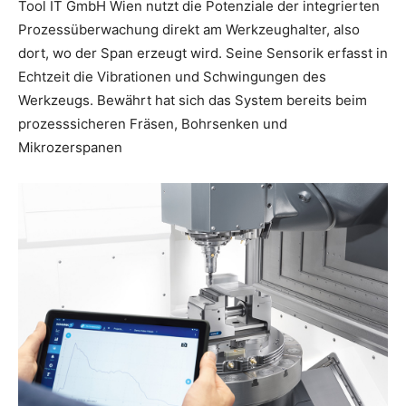
Tool IT GmbH Wien nutzt die Potenziale der integrierten
Prozessüberwachung direkt am Werkzeughalter, also
dort, wo der Span erzeugt wird. Seine Sensorik erfasst in
Echtzeit die Vibrationen und Schwingungen des
Werkzeugs. Bewährt hat sich das System bereits beim
prozesssicheren Fräsen, Bohrsenken und
Mikrozerspanen