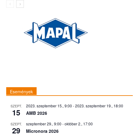
Események
2023. szeptember 15., 9:00
-
2023. szeptember 19., 18:00
SZEPT.
15
AMB 2026
szeptember 29., 9:00
-
október 2., 17:00
SZEPT.
29
Micronora 2026