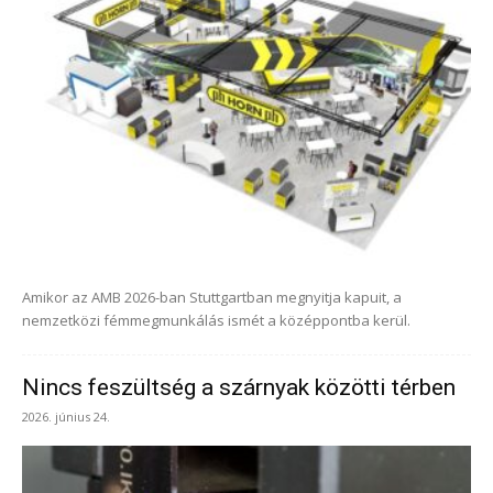
Amikor az AMB 2026-ban Stuttgartban megnyitja kapuit, a
nemzetközi fémmegmunkálás ismét a középpontba kerül.
Nincs feszültség a szárnyak közötti térben
2026. június 24.