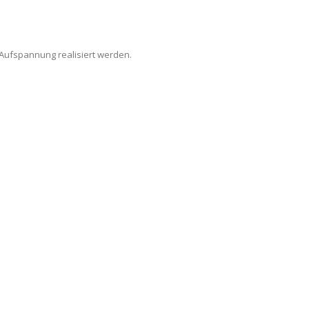
 Aufspannung realisiert werden.