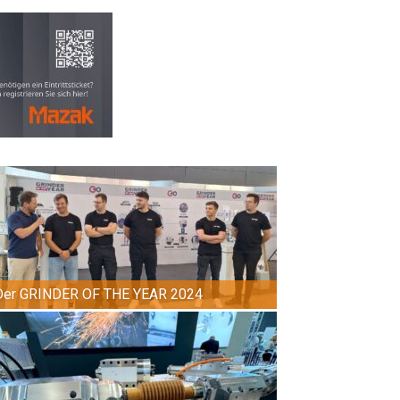
Der GRINDER OF THE YEAR 2024