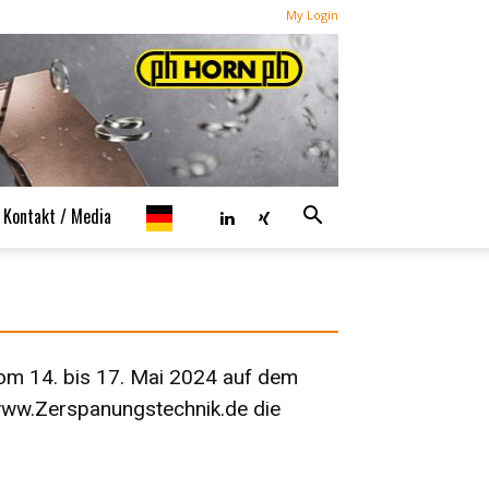
My Login
Kontakt / Media
vom 14. bis 17. Mai 2024 auf dem
ww.Zerspanungstechnik.de
die