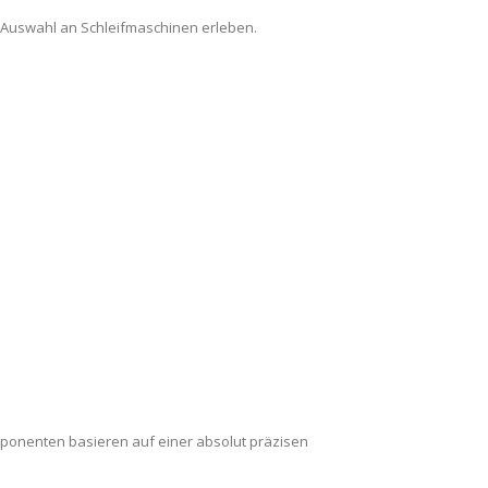
 Auswahl an Schleifmaschinen erleben.
omponenten basieren auf einer absolut präzisen