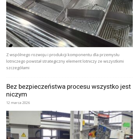
Z wspólnego rozwoju i produkcji komponentu dla przemysłu
lotniczego powstał strategiczny element lotniczy ze wszystkimi
szczegółami
Bez bezpieczeństwa procesu wszystko jest
niczym
12 marca 2026