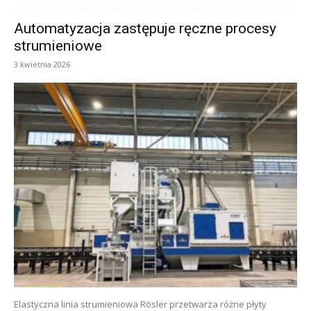
Automatyzacja zastępuje ręczne procesy
strumieniowe
3 kwietnia 2026
Elastyczna linia strumieniowa Rösler przetwarza różne płyty