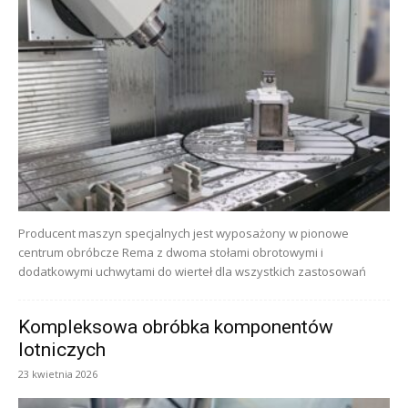
Producent maszyn specjalnych jest wyposażony w pionowe
centrum obróbcze Rema z dwoma stołami obrotowymi i
dodatkowymi uchwytami do wierteł dla wszystkich zastosowań
Kompleksowa obróbka komponentów
lotniczych
23 kwietnia 2026