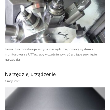
Firma Elso monitoruje zużycie narzędzi za pomocą systemu
monitorowania UTTec, aby wcześnie wykryć grożące pęknięcie
narzędzia.
Narzędzie, urządzenie
6 maja 2026