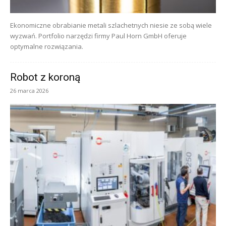
Ekonomiczne obrabianie metali szlachetnych niesie ze sobą wiele
wyzwań. Portfolio narzędzi firmy Paul Horn GmbH oferuje
optymalne rozwiązania.
Robot z koroną
26 marca 2026