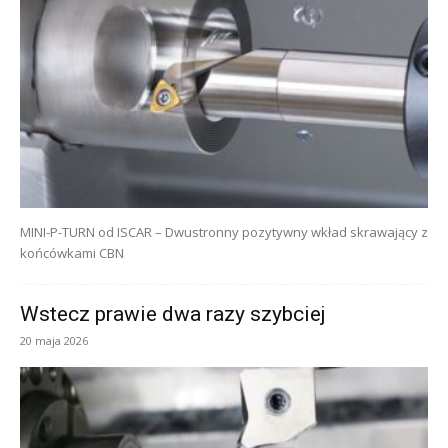
MINI-P-TURN od ISCAR – Dwustronny pozytywny wkład skrawający z
końcówkami CBN
Wstecz prawie dwa razy szybciej
20 maja 2026