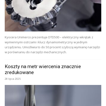
Kyocera Unimerco prezentuje DTD500 – elektryczny wkrętak z
wymiennymi ostrzami i klucz dynamometryczny w jednym
urządzeniu. Umożliwia to do 50 procent szybszą wymianę narzędzi
w porównaniu do narzędzi mechanicznych.
Koszty na metr wiercenia znacznie
zredukowane
28 lipca 2025