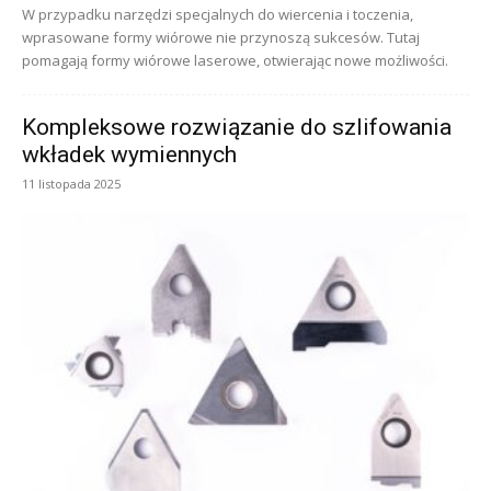
W przypadku narzędzi specjalnych do wiercenia i toczenia,
wprasowane formy wiórowe nie przynoszą sukcesów. Tutaj
pomagają formy wiórowe laserowe, otwierając nowe możliwości.
Kompleksowe rozwiązanie do szlifowania
wkładek wymiennych
11 listopada 2025