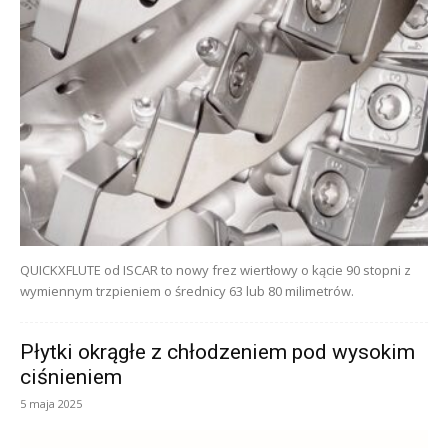
QUICKXFLUTE od ISCAR to nowy frez wiertłowy o kącie 90 stopni z
wymiennym trzpieniem o średnicy 63 lub 80 milimetrów.
Płytki okrągłe z chłodzeniem pod wysokim
ciśnieniem
5 maja 2025