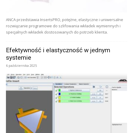
ANCA przedstawia InsertsPRO, potężne, elastyczne i uniwersalne
rozwiązanie programowe do szlifowania wkładek wymiennych i
specjalnych wkładek dostosowanych do potrzeb klienta.
Efektywność i elastyczność w jednym
systemie
6 października 2025