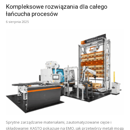
Kompleksowe rozwiązania dla całego
łańcucha procesów
6 sierpnia 2025
Sprytne zarządzanie materiałami, zautomatyzowane cięcie i
składowanie: KASTO pokazuje na EMO, jak przetwórcy metali mogą