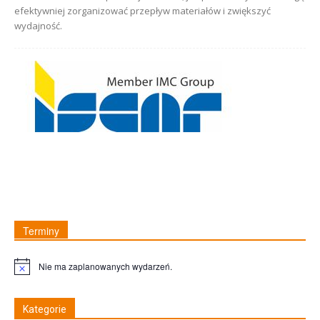
efektywniej zorganizować przepływ materiałów i zwiększyć
wydajność.
Terminy
Nie ma zaplanowanych wydarzeń.
Uwaga
Kategorie