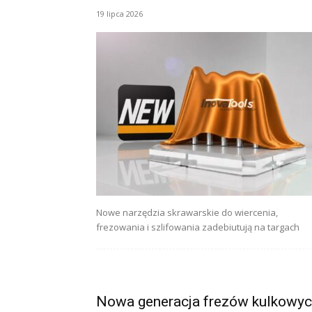
19 lipca 2026
Nowe narzędzia skrawarskie do wiercenia,
frezowania i szlifowania zadebiutują na targach
Nowa generacja frezów kulkowy