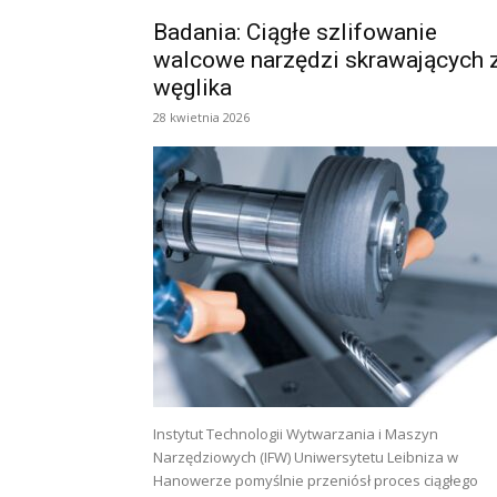
Badania: Ciągłe szlifowanie
walcowe narzędzi skrawających 
węglika
28 kwietnia 2026
Instytut Technologii Wytwarzania i Maszyn
Narzędziowych (IFW) Uniwersytetu Leibniza w
Hanowerze pomyślnie przeniósł proces ciągłego