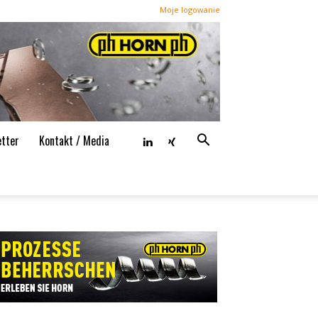
Moje logowanie
tter
Kontakt / Media