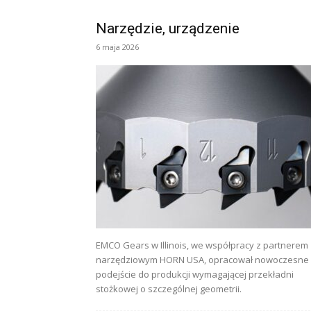
Narzędzie, urządzenie
6 maja 2026
EMCO Gears w Illinois, we współpracy z partnerem
narzędziowym HORN USA, opracował nowoczesne
podejście do produkcji wymagającej przekładni
stożkowej o szczególnej geometrii.