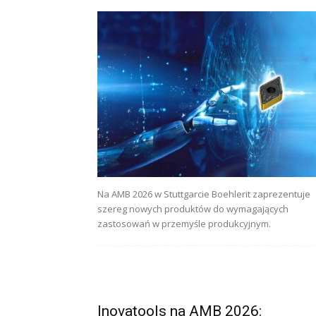
Na AMB 2026 w Stuttgarcie Boehlerit zaprezentuje
szereg nowych produktów do wymagających
zastosowań w przemyśle produkcyjnym.
Inovatools na AMB 2026: