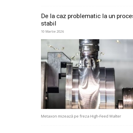
De la caz problematic la un proce
stabil
10 Martie 2026
Metaxon mizează pe freza High-Feed Walter