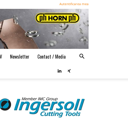
Autentificarea mea
TV
Newsletter
Contact / Media