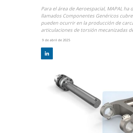
Para el área de Aeroespacial, MAPAL ha
llamados Componentes Genéricos cubren
pueden ocurrir en la producción de carca
articulaciones de torsión mecanizadas de 
9 de abril de 2025