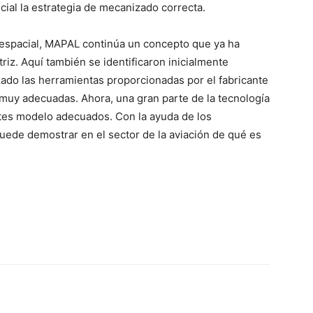
cial la estrategia de mecanizado correcta.
spacial, MAPAL continúa un concepto que ya ha
riz. Aquí también se identificaron inicialmente
do las herramientas proporcionadas por el fabricante
muy adecuadas. Ahora, una gran parte de la tecnología
tes modelo adecuados. Con la ayuda de los
de demostrar en el sector de la aviación de qué es