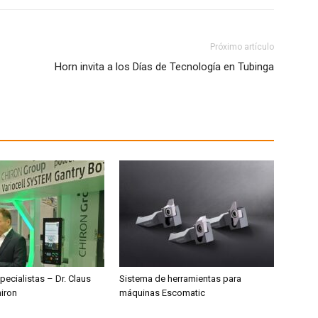
Próximo artículo
Horn invita a los Días de Tecnología en Tubinga
pecialistas – Dr. Claus
Sistema de herramientas para
hiron
máquinas Escomatic