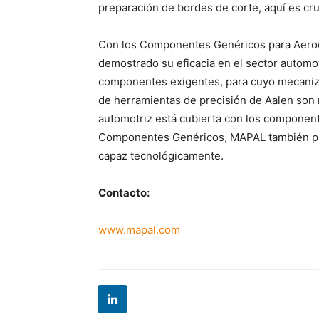
preparación de bordes de corte, aquí es cru
Con los Componentes Genéricos para Aeroe
demostrado su eficacia en el sector automot
componentes exigentes, para cuyo mecaniza
de herramientas de precisión de Aalen son 
automotriz está cubierta con los componen
Componentes Genéricos, MAPAL también pue
capaz tecnológicamente.
Contacto:
www.mapal.com