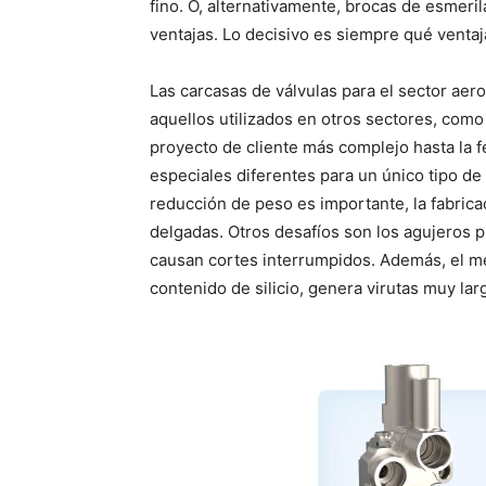
fino. O, alternativamente, brocas de esmeril
ventajas. Lo decisivo es siempre qué ventaj
Las carcasas de válvulas para el sector a
aquellos utilizados en otros sectores, como 
proyecto de cliente más complejo hasta la 
especiales diferentes para un único tipo de 
reducción de peso es importante, la fabric
delgadas. Otros desafíos son los agujeros 
causan cortes interrumpidos. Además, el me
contenido de silicio, genera virutas muy lar