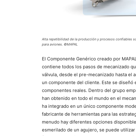
Alta repetibilidad de la producción y procesos confiables s
para aviones. ©MAPAL
El Componente Genérico creado por MAPAL
contiene todos los pasos de mecanizado que
válvula, desde el pre-mecanizado hasta el 
un componente del cliente. Este se diseñó 
componentes reales. Dentro del grupo empr
han obtenido en todo el mundo en el mecan
ha integrado en un único componente mode
fabricante de herramientas para las estrat
menudo hay diferentes opciones disponibles
esmerilado de un agujero, se puede utiliza