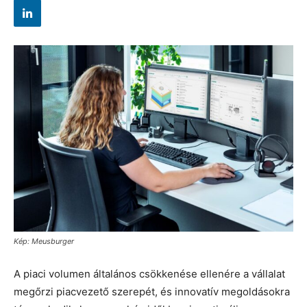
Kép: Meusburger
A piaci volumen általános csökkenése ellenére a vállalat
megőrzi piacvezető szerepét, és innovatív megoldásokra