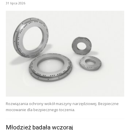
31 lipca 2026
Rozwiązania ochrony wokół maszyny narzędziowej. Bezpieczne
mocowanie dla bezpiecznego toczenia.
Młodzież badała wczoraj