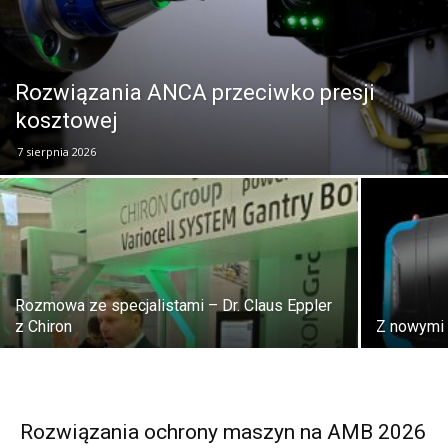
Rozwiązania ANCA przeciwko presji
kosztowej
7 sierpnia 2026
Rozmowa ze specjalistami – Dr. Claus Eppler
z Chiron
Z nowymi
Rozwiązania ochrony maszyn na AMB 2026