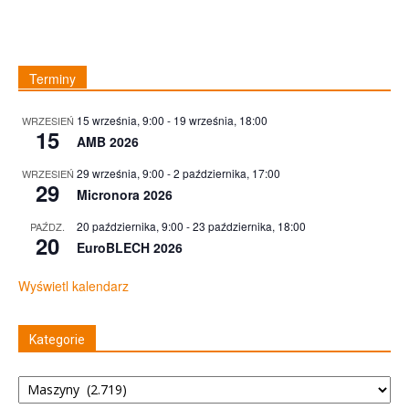
Terminy
15 września, 9:00
-
19 września, 18:00
WRZESIEŃ
15
AMB 2026
29 września, 9:00
-
2 października, 17:00
WRZESIEŃ
29
Micronora 2026
20 października, 9:00
-
23 października, 18:00
PAŹDZ.
20
EuroBLECH 2026
Wyświetl kalendarz
Kategorie
Kategorie