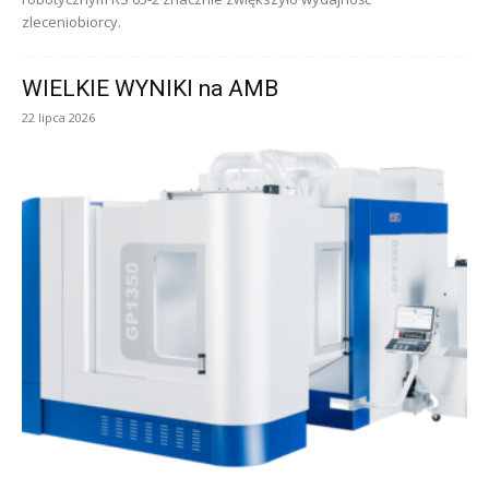
zleceniobiorcy.
WIELKIE WYNIKI na AMB
22 lipca 2026