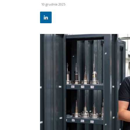
10 grudnia 2025