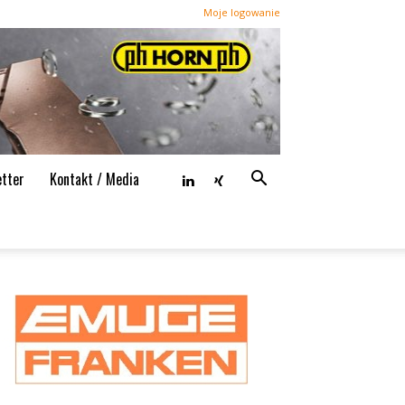
Moje logowanie
tter
Kontakt / Media