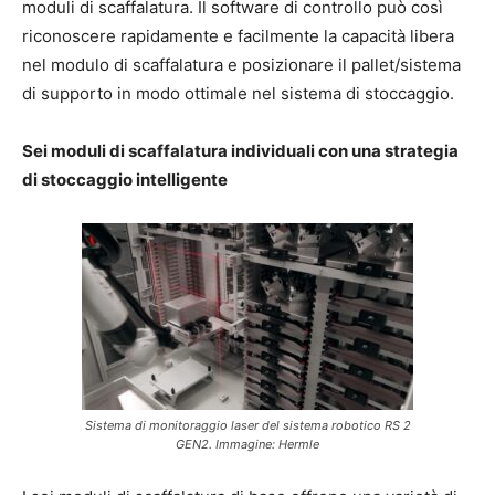
moduli di scaffalatura. Il software di controllo può così
riconoscere rapidamente e facilmente la capacità libera
nel modulo di scaffalatura e posizionare il pallet/sistema
di supporto in modo ottimale nel sistema di stoccaggio.
Sei moduli di scaffalatura individuali con una strategia
di stoccaggio intelligente
Sistema di monitoraggio laser del sistema robotico RS 2
GEN2. Immagine: Hermle