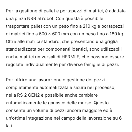
Per la gestione di pallet e portapezzi di matrici, è adattata
una pinza NSR al robot. Con questa è possibile
trasportare pallet con un peso fino a 210 kg e portapezzi
di matrici fino a 600 x 600 mm con un peso fino a 180 kg.
Oltre alle matrici standard, che presentano una griglia
standardizzata per componenti identici, sono utilizzabili
anche matrici universali di HERMLE, che possono essere
regolate individualmente per diverse famiglie di pezzi.
Per offrire una lavorazione e gestione dei pezzi
completamente automatizzata e sicura nel processo,
nella RS 2 GEN2 è possibile anche cambiare
automaticamente le ganasce delle morse. Questo
consente un volume di pezzi ancora maggiore ed è
un'ottima integrazione nel campo della lavorazione su 6
lati.