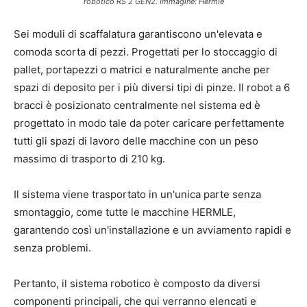
robotico RS 2 GEN2. Immagine: Hermle
Sei moduli di scaffalatura garantiscono un'elevata e
comoda scorta di pezzi. Progettati per lo stoccaggio di
pallet, portapezzi o matrici e naturalmente anche per
spazi di deposito per i più diversi tipi di pinze. Il robot a 6
bracci è posizionato centralmente nel sistema ed è
progettato in modo tale da poter caricare perfettamente
tutti gli spazi di lavoro delle macchine con un peso
massimo di trasporto di 210 kg.
Il sistema viene trasportato in un'unica parte senza
smontaggio, come tutte le macchine HERMLE,
garantendo così un'installazione e un avviamento rapidi e
senza problemi.
Pertanto, il sistema robotico è composto da diversi
componenti principali, che qui verranno elencati e