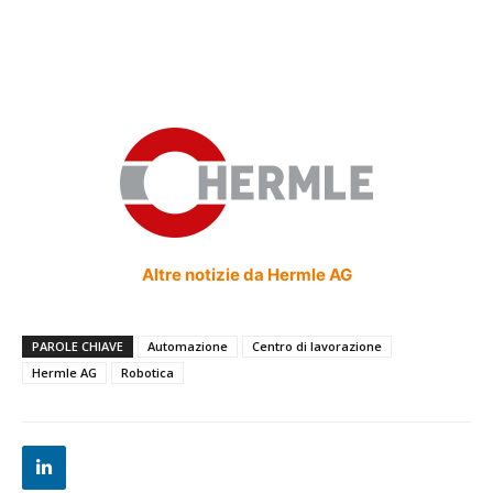
Altre notizie da Hermle AG
PAROLE CHIAVE
Automazione
Centro di lavorazione
Hermle AG
Robotica