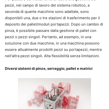
pezzi, nel campo di lavoro del sistema robotico, a
seconda di quante macchine sono adattate, sono
disponibili una, due o tre stazioni di trasferimento per il
deposito dei pallet/moduli portapezzi. Dopo un cambio di
pinza, è possibile passare dalla gestione di pallet con
pezzi o pezzi singoli. Pertanto, ad esempio, in una
soluzione con due macchine, in una macchina possono
essere attualmente prodotti pezzi su portapezzi, mentre
nell'altra pezzi singoli. Alta flessibilità senza limitazioni.
Diversi sistemi di pinze, serraggio, pallet e matrici