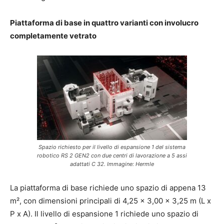
Piattaforma di base in quattro varianti con involucro
completamente vetrato
Spazio richiesto per il livello di espansione 1 del sistema
robotico RS 2 GEN2 con due centri di lavorazione a 5 assi
adattati C 32. Immagine: Hermle
La piattaforma di base richiede uno spazio di appena 13
m², con dimensioni principali di 4,25 x 3,00 x 3,25 m (L x
P x A). Il livello di espansione 1 richiede uno spazio di