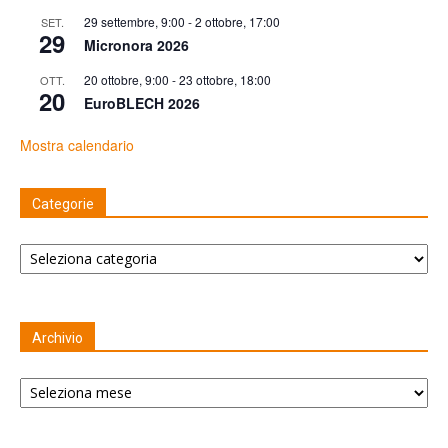
29 settembre, 9:00
-
2 ottobre, 17:00
SET.
29
Micronora 2026
20 ottobre, 9:00
-
23 ottobre, 18:00
OTT.
20
EuroBLECH 2026
Mostra calendario
Categorie
Categorie
Archivio
Archivio