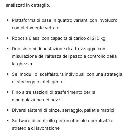
analizzati in dettaglio.
Piattaforma di base in quattro varianti con involucro
completamente vetrato
Robot a 6 assi con capacità di carico di 210 kg
Due sistemi di postazione di attrezzaggio con
misurazione dell'altezza del pezzo e controllo della
larghezza
Sei moduli di scaffalatura individuali con una strategia
di stoccaggio intelligente
Fino a tre stazioni di trasferimento per la
manipolazione dei pezzi
Diversi sistemi di pinze, serraggio, pallet e matrici
Software di controllo per un'ottimale operatività e
strategia di lavorazione