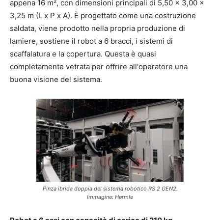
appena 16 m², con dimensioni principali di 5,50 x 3,00 x
3,25 m (L x P x A). È progettato come una costruzione
saldata, viene prodotto nella propria produzione di
lamiere, sostiene il robot a 6 bracci, i sistemi di
scaffalatura e la copertura. Questa è quasi
completamente vetrata per offrire all'operatore una
buona visione del sistema.
Pinza ibrida doppia del sistema robotico RS 2 GEN2.
Immagine: Hermle