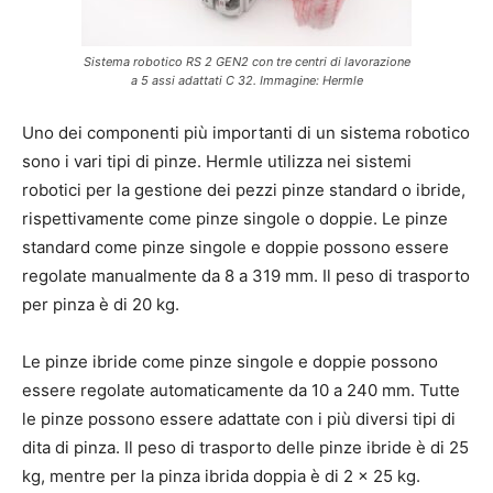
Sistema robotico RS 2 GEN2 con tre centri di lavorazione
a 5 assi adattati C 32. Immagine: Hermle
Uno dei componenti più importanti di un sistema robotico
sono i vari tipi di pinze. Hermle utilizza nei sistemi
robotici per la gestione dei pezzi pinze standard o ibride,
rispettivamente come pinze singole o doppie. Le pinze
standard come pinze singole e doppie possono essere
regolate manualmente da 8 a 319 mm. Il peso di trasporto
per pinza è di 20 kg.
Le pinze ibride come pinze singole e doppie possono
essere regolate automaticamente da 10 a 240 mm. Tutte
le pinze possono essere adattate con i più diversi tipi di
dita di pinza. Il peso di trasporto delle pinze ibride è di 25
kg, mentre per la pinza ibrida doppia è di 2 x 25 kg.