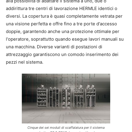
alla possibilità di adattare il sistema a uno, due o
addirittura tre centri di lavorazione HERMLE identici o
diversi. La copertura è quasi completamente vetrata per
una visione perfetta e offre fino a tre porte d'accesso
doppie, garantendo anche una protezione ottimale per
l'operatore, soprattutto quando esegue lavori manuali su
una macchina. Diverse varianti di postazioni di
attrezzaggio garantiscono un comodo inserimento dei
pezzi nel sistema.
Cinque dei sei moduli di scaffalatura per il sistema