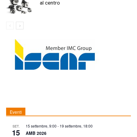
al centro
Eventi
15 settembre, 9:00
-
19 settembre, 18:00
SET.
15
AMB 2026