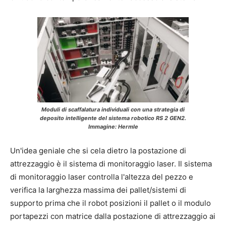
Moduli di scaffalatura individuali con una strategia di
deposito intelligente del sistema robotico RS 2 GEN2.
Immagine: Hermle
Un'idea geniale che si cela dietro la postazione di
attrezzaggio è il sistema di monitoraggio laser. Il sistema
di monitoraggio laser controlla l'altezza del pezzo e
verifica la larghezza massima dei pallet/sistemi di
supporto prima che il robot posizioni il pallet o il modulo
portapezzi con matrice dalla postazione di attrezzaggio ai