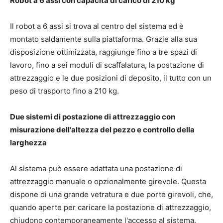
Robot a 6 assi con capacità di carico di 210 kg
Il robot a 6 assi si trova al centro del sistema ed è
montato saldamente sulla piattaforma. Grazie alla sua
disposizione ottimizzata, raggiunge fino a tre spazi di
lavoro, fino a sei moduli di scaffalatura, la postazione di
attrezzaggio e le due posizioni di deposito, il tutto con un
peso di trasporto fino a 210 kg.
Due sistemi di postazione di attrezzaggio con
misurazione dell'altezza del pezzo e controllo della
larghezza
Al sistema può essere adattata una postazione di
attrezzaggio manuale o opzionalmente girevole. Questa
dispone di una grande vetratura e due porte girevoli, che,
quando aperte per caricare la postazione di attrezzaggio,
chiudono contemporaneamente l'accesso al sistema.