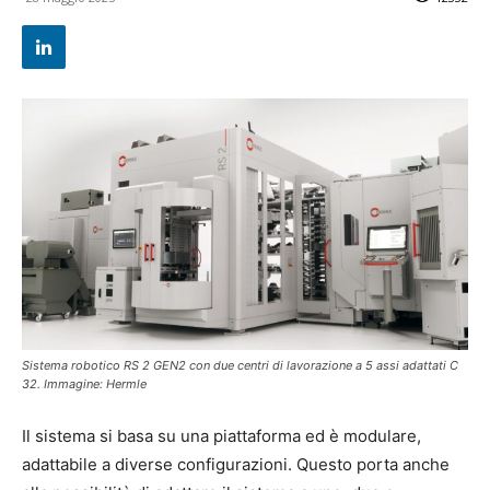
Sistema robotico RS 2 GEN2 con due centri di lavorazione a 5 assi adattati C
32. Immagine: Hermle
Il sistema si basa su una piattaforma ed è modulare,
adattabile a diverse configurazioni. Questo porta anche