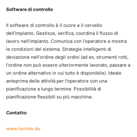
Software di controllo
Il software di controllo è il cuore e il cervello
dell'impianto. Gestisce, verifica, coordina il flusso di
lavoro nell'impianto. Comunica con l'operatore e mostra
le condizioni del sistema. Strategie intelligenti di
deviazione nell'ordine degli ordini (ad es. strumenti rotti,
l'ordine non può essere ulteriormente lavorato, passare a
un ordine alternativo in cui tutto è disponibile). Ideale
anteprima delle attività per l'operatore con una
pianificazione a lungo termine. Possibilità di
pianificazione flessibili su più macchine.
Contatto:
www.hermle.de