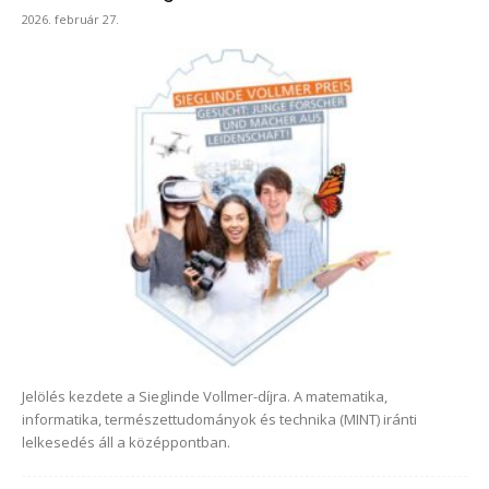
2026. február 27.
Jelölés kezdete a Sieglinde Vollmer-díjra. A matematika,
informatika, természettudományok és technika (MINT) iránti
lelkesedés áll a középpontban.