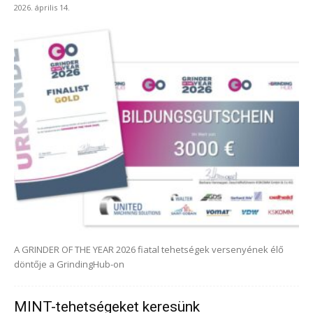
2026. április 14.
A GRINDER OF THE YEAR 2026 fiatal tehetségek versenyének élő
döntője a GrindingHub-on
MINT-tehetségeket keresünk