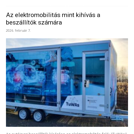
Az elektromobilitás mint kihívás a
beszállítók számára
2026. február 7.