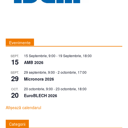
Evenimente
15 Septembrie, 9:00
-
19 Septembrie, 18:00
SEPT.
15
AMB 2026
29 septembrie, 9:00
-
2 octombrie, 17:00
SEPT.
29
Micronora 2026
20 octombrie, 9:00
-
23 octombrie, 18:00
OCT.
20
EuroBLECH 2026
Afișează calendarul
Categorii