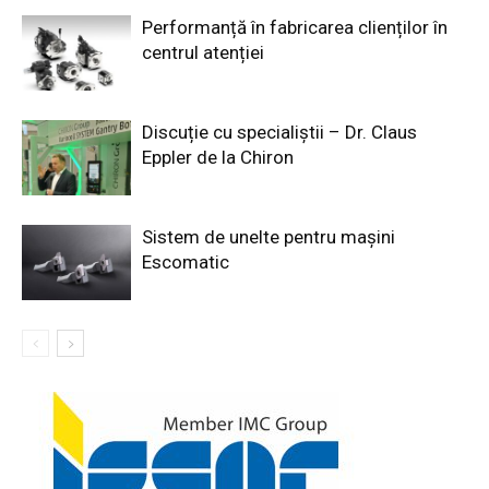
Performanță în fabricarea clienților în
centrul atenției
Discuție cu specialiștii – Dr. Claus
Eppler de la Chiron
Sistem de unelte pentru mașini
Escomatic