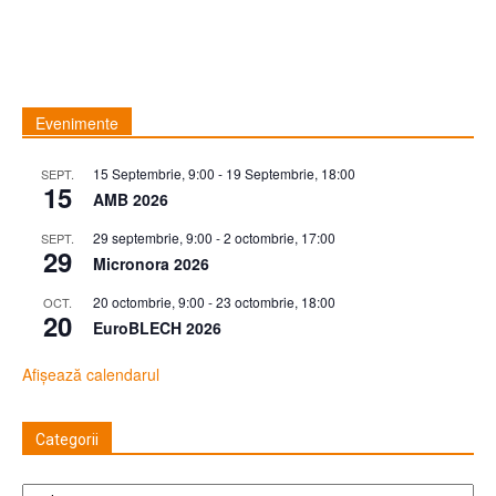
Evenimente
15 Septembrie, 9:00
-
19 Septembrie, 18:00
SEPT.
15
AMB 2026
29 septembrie, 9:00
-
2 octombrie, 17:00
SEPT.
29
Micronora 2026
20 octombrie, 9:00
-
23 octombrie, 18:00
OCT.
20
EuroBLECH 2026
Afișează calendarul
Categorii
Categorii