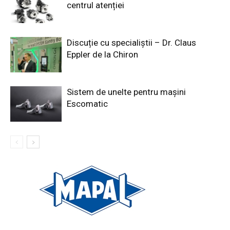
centrul atenției
Discuție cu specialiștii – Dr. Claus
Eppler de la Chiron
Sistem de unelte pentru mașini
Escomatic