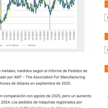
Ca
Ar
 metales, medidos según el Informe de Pedidos de
cado por AMT - The Association For Manufacturing
illones de dólares en septiembre de 2025.
 en comparación con agosto de 2025, pero un aumento
 2024. Los pedidos de máquinas registrados por