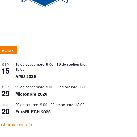
Fechas
15 de septiembre, 9:00
-
19 de septiembre,
SEP.
15
18:00
AMB 2026
29 de septiembre, 9:00
-
2 de octubre, 17:00
SEP.
29
Micronora 2026
20 de octubre, 9:00
-
23 de octubre, 18:00
OCT.
20
EuroBLECH 2026
strar calendario