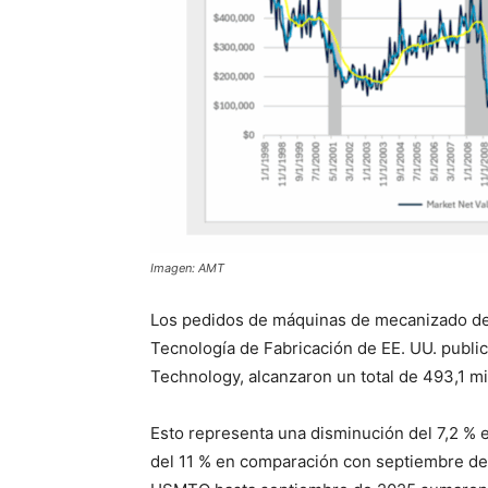
Imagen: AMT
Los pedidos de máquinas de mecanizado de
Tecnología de Fabricación de EE. UU. publi
Technology, alcanzaron un total de 493,1 m
Esto representa una disminución del 7,2 %
del 11 % en comparación con septiembre de