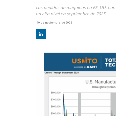
Los pedidos de máquinas en EE. UU. han
un alto nivel en septiembre de 2025
10 de noviembre de 2025