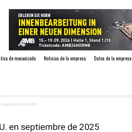
de
áctica de mecanizado
Noticias de la empresa
Datos de la empresa
 en septiembre de 2025
UU. en septiembre de 2025