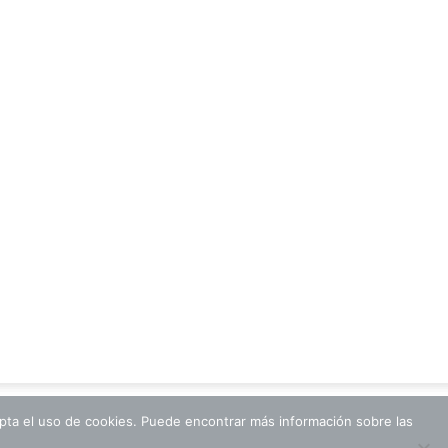
cepta el uso de cookies. Puede encontrar más información sobre las