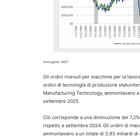
Immagine: AMT
Gli ordini ricevuti per macchine per la lavor
ordini di tecnologia di produzione statunit
Manufacturing Technology, ammontavano a un t
settembre 2025.
Ciò corrisponde a una diminuzione del 7,2%
rispetto a settembre 2024. Gli ordini di ma
ammontavano a un totale di 3,93 miliardi di 