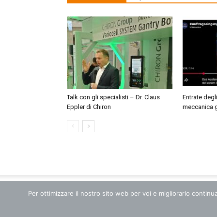
Talk con gli specialisti – Dr. Claus
Entrate degl
Eppler di Chiron
meccanica 
Per ottimizzare il nostro sito web per voi e migliorarlo continu