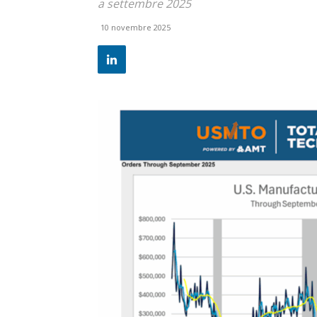
a settembre 2025
10 novembre 2025