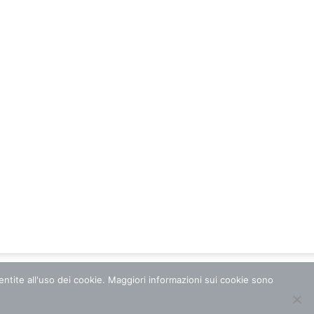
sentite all'uso dei cookie. Maggiori informazioni sui cookie sono