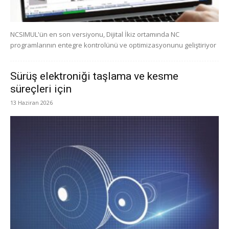
NCSIMUL'ün en son versiyonu, Dijital İkiz ortamında NC
programlarının entegre kontrolünü ve optimizasyonunu geliştiriyor
Sürüş elektroniği taşlama ve kesme
süreçleri için
13 Haziran 2026