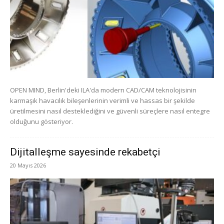
OPEN MIND, Berlin'deki ILA'da modern CAD/CAM teknolojisinin
karmaşık havacılık bileşenlerinin verimli ve hassas bir şekilde
üretilmesini nasıl desteklediğini ve güvenli süreçlere nasıl entegre
olduğunu gösteriyor.
Dijitalleşme sayesinde rekabetçi
20 Mayıs 2026