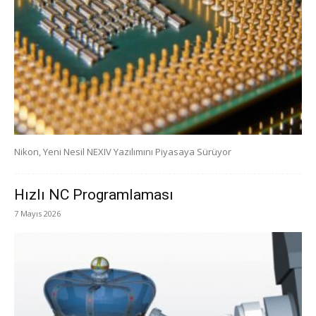
Nikon, Yeni Nesil NEXIV Yazılımını Piyasaya Sürüyor
Hızlı NC Programlaması
7 Mayıs 2026