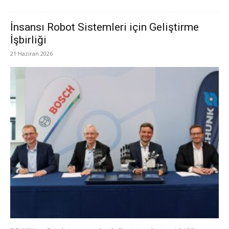
İnsansı Robot Sistemleri için Geliştirme
İşbirliği
21 Haziran 2026