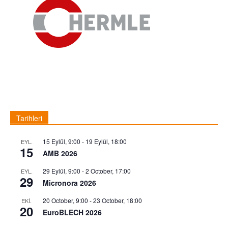
Tarihleri
15 Eylül, 9:00
-
19 Eylül, 18:00
EYL.
15
AMB 2026
29 Eylül, 9:00
-
2 October, 17:00
EYL.
29
Micronora 2026
20 October, 9:00
-
23 October, 18:00
EKI.
20
EuroBLECH 2026