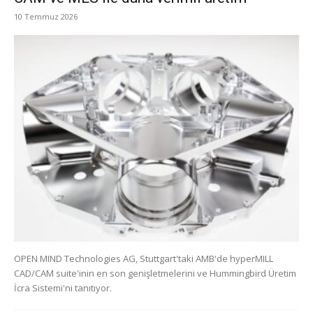
10 Temmuz 2026
OPEN MIND Technologies AG, Stuttgart'taki AMB'de hyperMILL
CAD/CAM suite'inin en son genişletmelerini ve Hummingbird Üretim
İcra Sistemi'ni tanıtıyor.