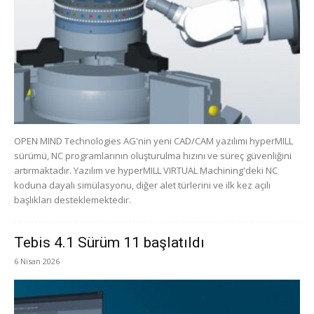
OPEN MIND Technologies AG'nin yeni CAD/CAM yazılımı hyperMILL
sürümü, NC programlarının oluşturulma hızını ve süreç güvenliğini
artırmaktadır. Yazılım ve hyperMILL VIRTUAL Machining'deki NC
koduna dayalı simülasyonu, diğer alet türlerini ve ilk kez açılı
başlıkları desteklemektedir.
Tebis 4.1 Sürüm 11 başlatıldı
6 Nisan 2026