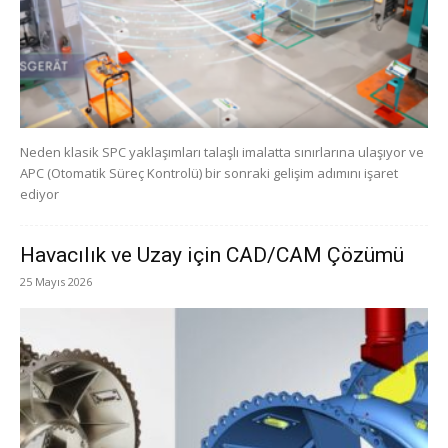
Neden klasik SPC yaklaşımları talaşlı imalatta sınırlarına ulaşıyor ve
APC (Otomatik Süreç Kontrolü) bir sonraki gelişim adımını işaret
ediyor
Havacılık ve Uzay için CAD/CAM Çözümü
25 Mayıs 2026