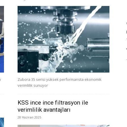
m
Zubora 35 serisi yüksek performansta ekonomik
verimlilik sunuyor
KSS ince ince filtrasyon ile
verimlilik avantajları
28 Haziran 2025