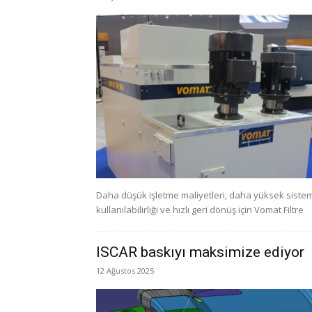
Daha düşük işletme maliyetleri, daha yüksek siste
kullanılabilirliği ve hızlı geri dönüş için Vomat Filtre
ISCAR baskıyı maksimize ediyor
12 Ağustos 2025