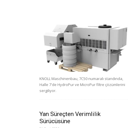
KNOLL Maschinenbau, 7C50 numaralı standında,
Halle 7'de HydroPur ve MicroPur filtre çözümlerini
sergiliyor.
Yan Süreçten Verimlilik
Sürücüsüne