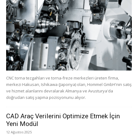
CNC torna tezgahları ve torna-freze merkezleri üreten firma,
merkezi Hakusan, Ishikawa (Japonya) olan, Hommel GmbH'nin satış
ve hizmet alanlarını devralarak Almanya ve Avusturya'da
doğrudan satış yapma pozisyonunu alıyor.
CAD Araç Verilerini Optimize Etmek İçin
Yeni Modül
12 Ağustos 2025