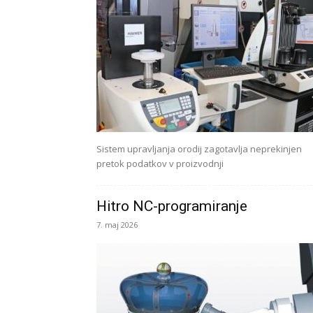
Sistem upravljanja orodij zagotavlja neprekinjen
pretok podatkov v proizvodnji
Hitro NC-programiranje
7. maj 2026