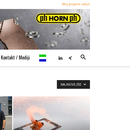
Moj prijavni račun
Kontakt / Mediji
NAJNOVEJŠE