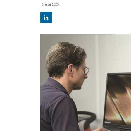
5. maj 2025