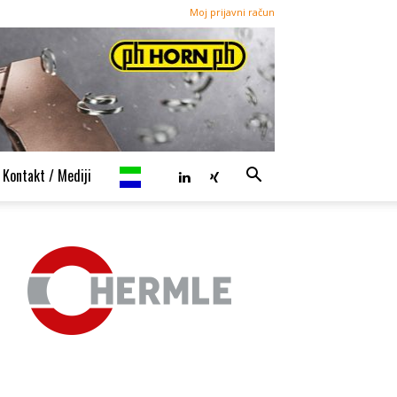
Moj prijavni račun
Kontakt / Mediji