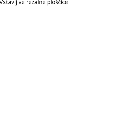
Vstavljive rezalne ploščice