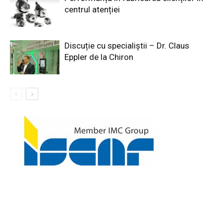
centrul atenției
Discuție cu specialiștii – Dr. Claus
Eppler de la Chiron