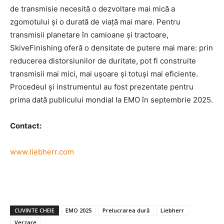
de transmisie necesită o dezvoltare mai mică a
zgomotului și o durată de viață mai mare. Pentru
transmisii planetare în camioane și tractoare,
SkiveFinishing oferă o densitate de putere mai mare: prin
reducerea distorsiunilor de duritate, pot fi construite
transmisii mai mici, mai ușoare și totuși mai eficiente.
Procedeul și instrumentul au fost prezentate pentru
prima dată publicului mondial la EMO în septembrie 2025.
Contact:
www.liebherr.com
CUVINTE CHEIE
EMO 2025
Prelucrarea dură
Liebherr
Verzare