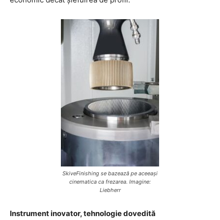
SkiveFinishing se bazează pe aceeași
cinematica ca frezarea. Imagine:
Liebherr
Instrument inovator, tehnologie dovedită