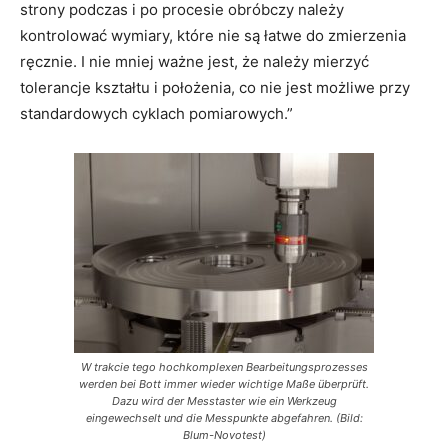
strony podczas i po procesie obróbczy należy
kontrolować wymiary, które nie są łatwe do zmierzenia
ręcznie. I nie mniej ważne jest, że należy mierzyć
tolerancje kształtu i położenia, co nie jest możliwe przy
standardowych cyklach pomiarowych.”
W trakcie tego hochkomplexen Bearbeitungsprozesses
werden bei Bott immer wieder wichtige Maße überprüft.
Dazu wird der Messtaster wie ein Werkzeug
eingewechselt und die Messpunkte abgefahren. (Bild:
Blum-Novotest)