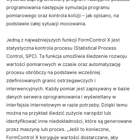
programowania następuje symulacja programu
pomiarowego oraz kontrola kolizji – jak opisano, na
podstawie całej sytuacji mocowania.
Jedną z najważniejszych funkcji FormControl X jest
statystyczna kontrola procesu (Statistical Process
Control, SPC). Ta funkcja umożliwia śledzenie rozwoju
wartości pomiarowych w czasie oraz automatyzację
procesu obróbczy na podstawie wcześniej
zdefiniowanych granic ostrzegawczych i
interwencyjnych. Każdy pomiar jest zapisywany w bazie
danych serwera oprogramowania i wyświetlany w
interfejsie internetowym w razie potrzeby. Dzięki temu
można na przykład śledzić zużycie narzędzi lub
identyfikować inne niedokładności, które są generowane
przez maszynę lub proces. „Jeśli to konieczne,
FormControl X koryguje wartości dostarczane, aby