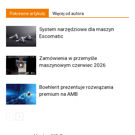
Pokrewne artykuły
Więcej od autora
System narzędziowe dla maszyn
Escomatic
Zamówienia w przemyśle
maszynowym czerwiec 2026
Boehlerit prezentuje rozwiązania
premium na AMB