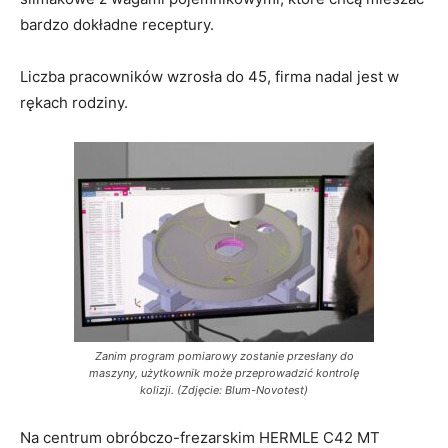
bardzo dokładne receptury.
Liczba pracowników wzrosła do 45, firma nadal jest w
rękach rodziny.
Zanim program pomiarowy zostanie przesłany do
maszyny, użytkownik może przeprowadzić kontrolę
kolizji. (Zdjęcie: Blum-Novotest)
Na centrum obróbczo-frezarskim HERMLE C42 MT