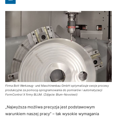
Firma Bott Werkzeug- und Maschinenbau GmbH optymalizuje swoje procesy
produkcyjne za pomocą oprogramowania do pomiarów i automatyzacji
FormControl X firmy BLUM. (Zdjęcie: Blum-Novotest)
„Najwyższa możliwa precyzja jest podstawowym
warunkiem naszej pracy“ – tak wysokie wymagania