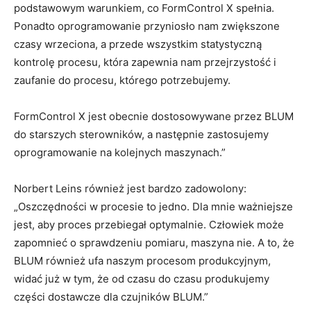
podstawowym warunkiem, co FormControl X spełnia.
Ponadto oprogramowanie przyniosło nam zwiększone
czasy wrzeciona, a przede wszystkim statystyczną
kontrolę procesu, która zapewnia nam przejrzystość i
zaufanie do procesu, którego potrzebujemy.
FormControl X jest obecnie dostosowywane przez BLUM
do starszych sterowników, a następnie zastosujemy
oprogramowanie na kolejnych maszynach.”
Norbert Leins również jest bardzo zadowolony:
„Oszczędności w procesie to jedno. Dla mnie ważniejsze
jest, aby proces przebiegał optymalnie. Człowiek może
zapomnieć o sprawdzeniu pomiaru, maszyna nie. A to, że
BLUM również ufa naszym procesom produkcyjnym,
widać już w tym, że od czasu do czasu produkujemy
części dostawcze dla czujników BLUM.”