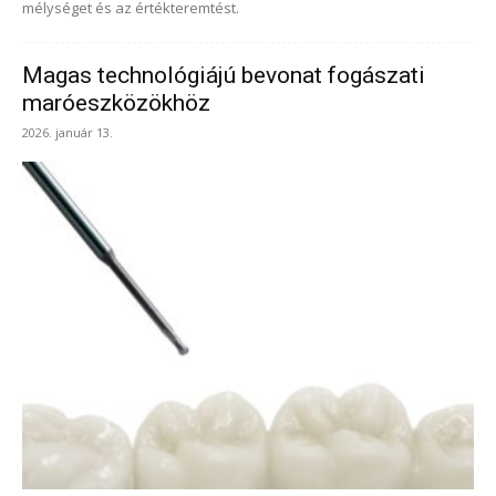
mélységet és az értékteremtést.
Magas technológiájú bevonat fogászati
maróeszközökhöz
2026. január 13.