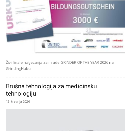
Živi finale natjecanja za mlade GRINDER OF THE YEAR 2026 na
GrindingHubu
Brušna tehnologija za medicinsku
tehnologiju
13. travnja 2026