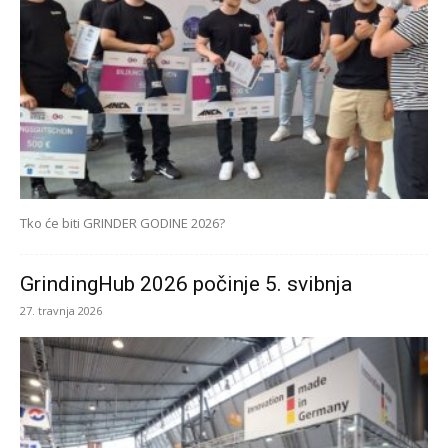
Tko će biti GRINDER GODINE 2026?
GrindingHub 2026 počinje 5. svibnja
27. travnja 2026