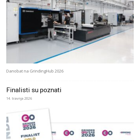
Danobat na GrindingHub 2026
Finalisti su poznati
14. travnja 2026