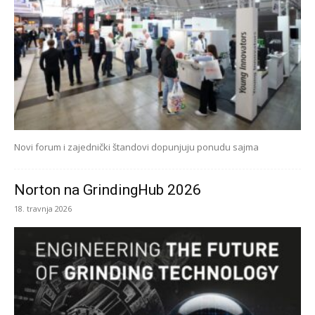
Novi forum i zajednički štandovi dopunjuju ponudu sajma
Norton na GrindingHub 2026
18. travnja 2026