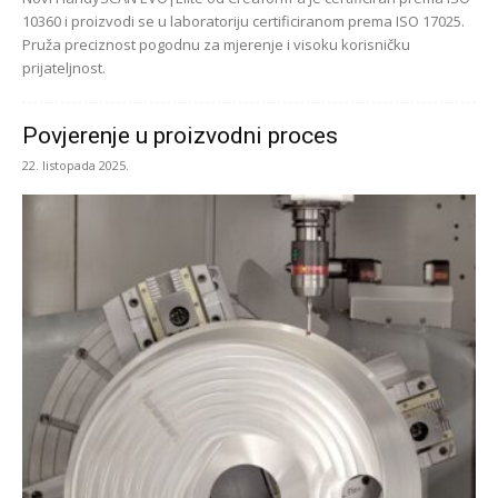
10360 i proizvodi se u laboratoriju certificiranom prema ISO 17025.
Pruža preciznost pogodnu za mjerenje i visoku korisničku
prijateljnost.
Povjerenje u proizvodni proces
22. listopada 2025.