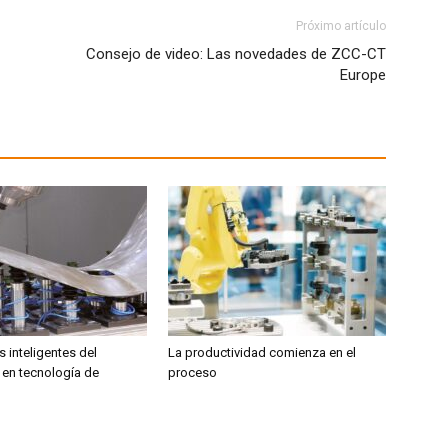
Próximo artículo
Consejo de video: Las novedades de ZCC-CT
Europe
 inteligentes del
La productividad comienza en el
 en tecnología de
proceso