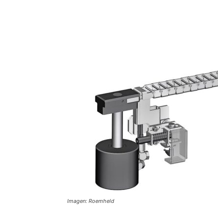
Imagen: Roemheld