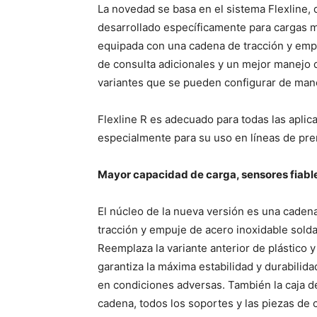
La novedad se basa en el sistema Flexline,
desarrollado específicamente para cargas m
equipada con una cadena de tracción y empu
de consulta adicionales y un mejor manejo
variantes que se pueden configurar de maner
Flexline R es adecuado para todas las apli
especialmente para su uso en líneas de pr
Mayor capacidad de carga, sensores fiabl
El núcleo de la nueva versión es una caden
tracción y empuje de acero inoxidable sold
Reemplaza la variante anterior de plástico y
garantiza la máxima estabilidad y durabilida
en condiciones adversas. También la caja de
cadena, todos los soportes y las piezas de 