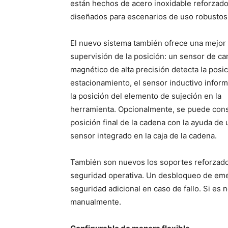
están hechos de acero inoxidable reforzado
diseñados para escenarios de uso robustos
El nuevo sistema también ofrece una mejor
supervisión de la posición: un sensor de c
magnético de alta precisión detecta la posi
estacionamiento, el sensor inductivo infor
la posición del elemento de sujeción en la
herramienta. Opcionalmente, se puede consu
posición final de la cadena con la ayuda de 
sensor integrado en la caja de la cadena.
También son nuevos los soportes reforzados
seguridad operativa. Un desbloqueo de eme
seguridad adicional en caso de fallo. Si es 
manualmente.