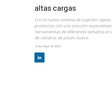
altas cargas
Con el nuevo sistema de sujeción rápida
productos con una solución especialment
herramientas de diferentes tamaños en el
de cilindros de pistón hueco.
4 de mayo de 2025