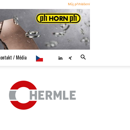
Můj přihlášení
ontakt / Média