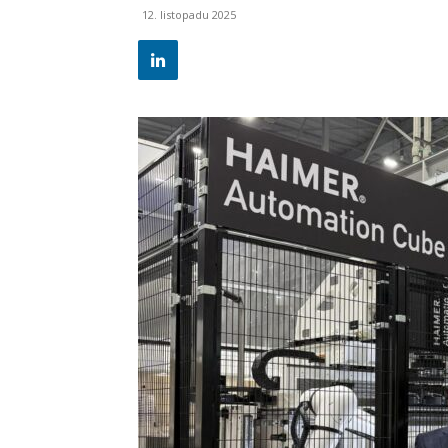
12. listopadu 2025