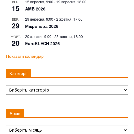
15 вересня, 9:00
-
19 вересня, 18:00
ВЕР.
15
AMB 2026
29 вересня, 9:00
-
2 жовтня, 17:00
ВЕР.
29
Мікронора 2026
20 жовтня, 9:00
-
23 жовтня, 18:00
ЖОВТ.
20
EuroBLECH 2026
Показати календар
Категорії
Категорії
Архів
Архів