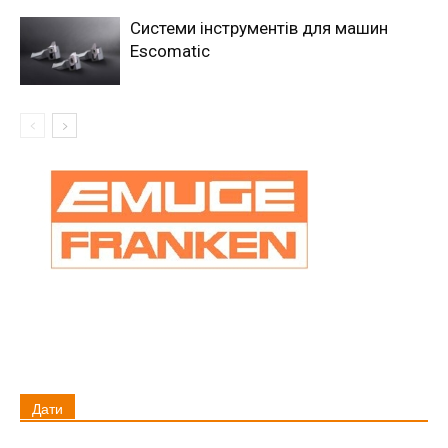
Системи інструментів для машин
Escomatic
Дати