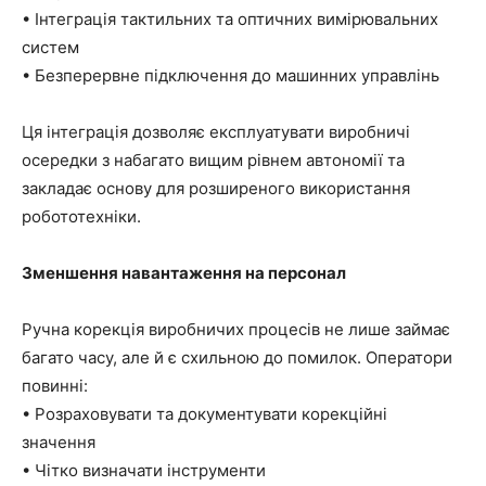
• Інтеграція тактильних та оптичних вимірювальних
систем
• Безперервне підключення до машинних управлінь
Ця інтеграція дозволяє експлуатувати виробничі
осередки з набагато вищим рівнем автономії та
закладає основу для розширеного використання
робототехніки.
Зменшення навантаження на персонал
Ручна корекція виробничих процесів не лише займає
багато часу, але й є схильною до помилок. Оператори
повинні:
• Розраховувати та документувати корекційні
значення
• Чітко визначати інструменти