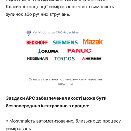
Класичні концепції вимірювання часто вимагають
зупинок або ручних втручань.
Зв'язок з багатьма постачальниками управлінь
©Remmel
Завдяки APC забезпечення якості може бути
безпосередньо інтегровано в процес:
• Можливість автоматизованих, близьких до процесу
вимірювань