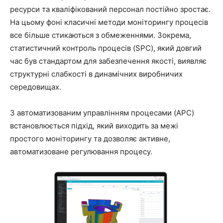
ресурси та кваліфікований персонал постійно зростає.
На цьому фоні класичні методи моніторингу процесів
все більше стикаються з обмеженнями. Зокрема,
статистичний контроль процесів (SPC), який довгий
час був стандартом для забезпечення якості, виявляє
структурні слабкості в динамічних виробничих
середовищах.
З автоматизованим управлінням процесами (APC)
встановлюється підхід, який виходить за межі
простого моніторингу та дозволяє активне,
автоматизоване регулювання процесу.