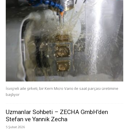
İsviçreli aile şirketi, bir Kern Micro Vario ile saat parçası üretimine
başlıyor
Uzmanlar Sohbeti – ZECHA GmbH'den
Stefan ve Yannik Zecha
5 Şubat 2026