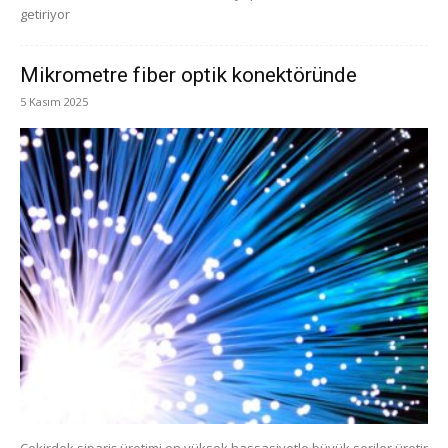
getiriyor
Mikrometre fiber optik konektöründe
5 Kasım 2025