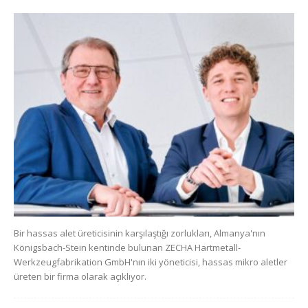
Bir hassas alet üreticisinin karşılaştığı zorlukları, Almanya'nın
Königsbach-Stein kentinde bulunan ZECHA Hartmetall-
Werkzeugfabrikation GmbH'nın iki yöneticisi, hassas mikro aletler
üreten bir firma olarak açıklıyor.