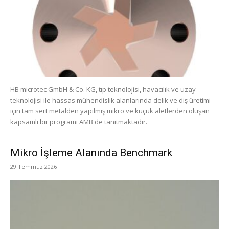
HB microtec GmbH & Co. KG, tıp teknolojisi, havacılık ve uzay
teknolojisi ile hassas mühendislik alanlarında delik ve diş üretimi
için tam sert metalden yapılmış mikro ve küçük aletlerden oluşan
kapsamlı bir programı AMB'de tanıtmaktadır.
Mikro İşleme Alanında Benchmark
29 Temmuz 2026