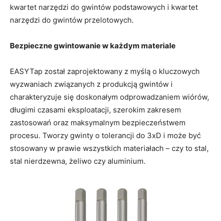
kwartet narzędzi do gwintów podstawowych i kwartet
narzędzi do gwintów przelotowych.
Bezpieczne gwintowanie w każdym materiale
EASYTap został zaprojektowany z myślą o kluczowych
wyzwaniach związanych z produkcją gwintów i
charakteryzuje się doskonałym odprowadzaniem wiórów,
długimi czasami eksploatacji, szerokim zakresem
zastosowań oraz maksymalnym bezpieczeństwem
procesu. Tworzy gwinty o tolerancji do 3xD i może być
stosowany w prawie wszystkich materiałach – czy to stal,
stal nierdzewna, żeliwo czy aluminium.