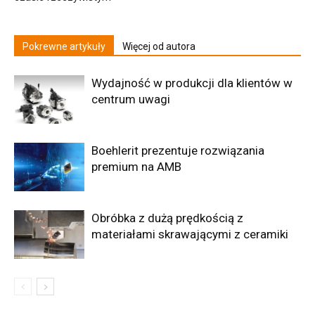
Pokrewne artykuły
Więcej od autora
Wydajność w produkcji dla klientów w
centrum uwagi
Boehlerit prezentuje rozwiązania
premium na AMB
Obróbka z dużą prędkością z
materiałami skrawającymi z ceramiki