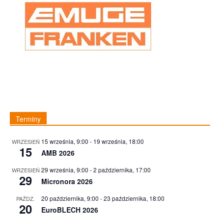
Terminy
15 września, 9:00
-
19 września, 18:00
WRZESIEŃ
15
AMB 2026
29 września, 9:00
-
2 października, 17:00
WRZESIEŃ
29
Micronora 2026
20 października, 9:00
-
23 października, 18:00
PAŹDZ.
20
EuroBLECH 2026