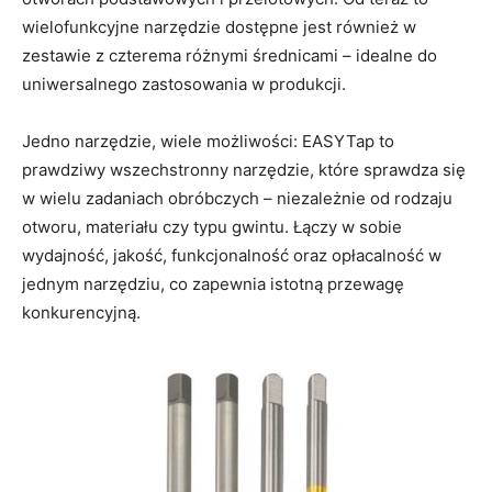
wielofunkcyjne narzędzie dostępne jest również w
zestawie z czterema różnymi średnicami – idealne do
uniwersalnego zastosowania w produkcji.
Jedno narzędzie, wiele możliwości: EASYTap to
prawdziwy wszechstronny narzędzie, które sprawdza się
w wielu zadaniach obróbczych – niezależnie od rodzaju
otworu, materiału czy typu gwintu. Łączy w sobie
wydajność, jakość, funkcjonalność oraz opłacalność w
jednym narzędziu, co zapewnia istotną przewagę
konkurencyjną.