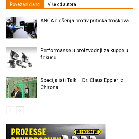
Povezani članci
Više od autora
ANCA rješenja protiv pritiska troškova
Performanse u proizvodnji za kupce u
fokusu
Specijalisti Talk – Dr. Claus Eppler iz
Chirona