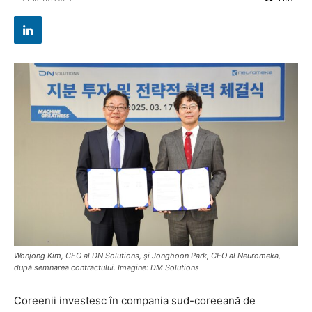
‌Wonjong Kim, CEO al DN Solutions, și Jonghoon Park, CEO al Neuromeka,
după semnarea contractului. Imagine: DM Solutions
Coreenii investesc în compania sud-coreeană de