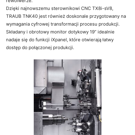
rewolwerze.
Dzięki najnowszemu sterownikowi CNC TX8i-sV8,
TRAUB TNK40 jest również doskonale przygotowany na
wymagania cyfrowej transformacji procesu produkcji.
Składany i obrotowy monitor dotykowy 19” idealnie
nadaje się do funkcji iXpanel, które otwierają łatwy
dostęp do połączonej produkcji.