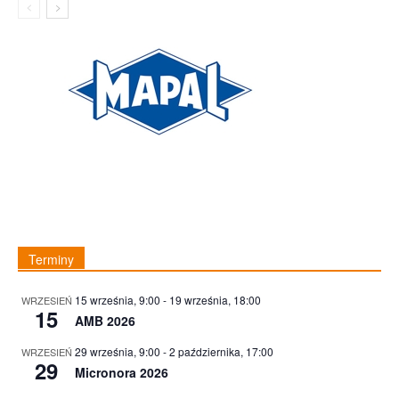
Terminy
15 września, 9:00
-
19 września, 18:00
WRZESIEŃ
15
AMB 2026
29 września, 9:00
-
2 października, 17:00
WRZESIEŃ
29
Micronora 2026