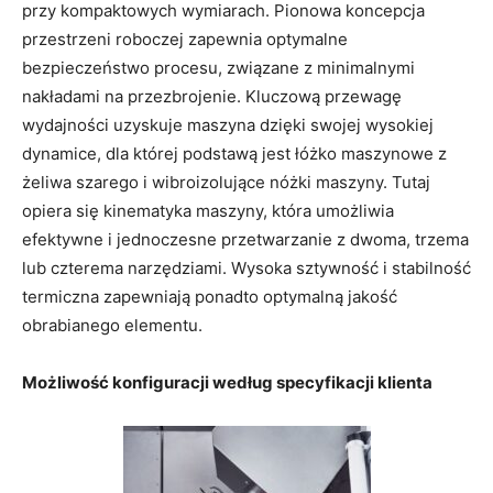
przy kompaktowych wymiarach. Pionowa koncepcja
przestrzeni roboczej zapewnia optymalne
bezpieczeństwo procesu, związane z minimalnymi
nakładami na przezbrojenie. Kluczową przewagę
wydajności uzyskuje maszyna dzięki swojej wysokiej
dynamice, dla której podstawą jest łóżko maszynowe z
żeliwa szarego i wibroizolujące nóżki maszyny. Tutaj
opiera się kinematyka maszyny, która umożliwia
efektywne i jednoczesne przetwarzanie z dwoma, trzema
lub czterema narzędziami. Wysoka sztywność i stabilność
termiczna zapewniają ponadto optymalną jakość
obrabianego elementu.
Możliwość konfiguracji według specyfikacji klienta