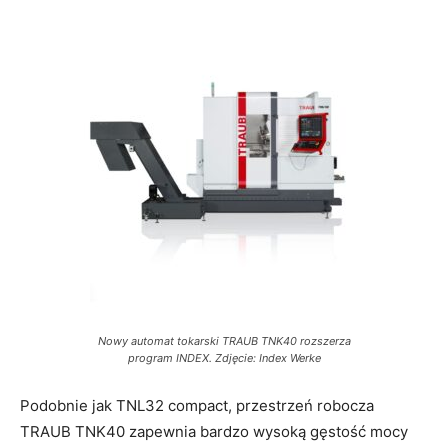
Nowy automat tokarski TRAUB TNK40 rozszerza
program INDEX. Zdjęcie: Index Werke
Podobnie jak TNL32 compact, przestrzeń robocza
TRAUB TNK40 zapewnia bardzo wysoką gęstość mocy