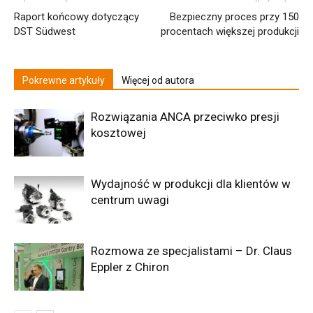
Raport końcowy dotyczący
Bezpieczny proces przy 150
DST Südwest
procentach większej produkcji
Pokrewne artykuły
Więcej od autora
Rozwiązania ANCA przeciwko presji
kosztowej
Wydajność w produkcji dla klientów w
centrum uwagi
Rozmowa ze specjalistami – Dr. Claus
Eppler z Chiron