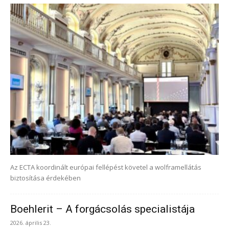
Az ECTA koordinált európai fellépést követel a wolframellátás
biztosítása érdekében
Boehlerit – A forgácsolás specialistája
2026. április 23.