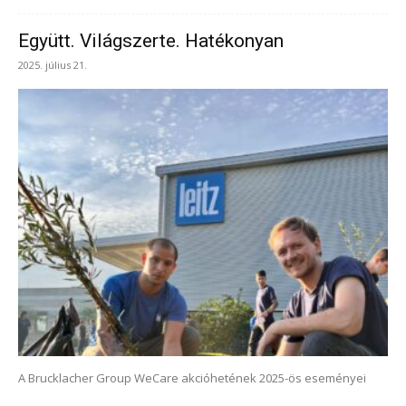
Együtt. Világszerte. Hatékonyan
2025. július 21.
A Brucklacher Group WeCare akcióhetének 2025-ös eseményei