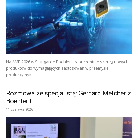
Na AMB 2026 w Stuttgarcie Boehlerit zaprezentuje szereg nowych
produktów do wymagających zastosowań w przemyśle
produkcyjnym.
Rozmowa ze specjalistą: Gerhard Melcher z
Boehlerit
11 czerwca 2026