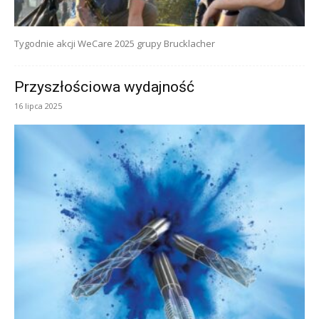
Tygodnie akcji WeCare 2025 grupy Brucklacher
Przyszłościowa wydajność
16 lipca 2025