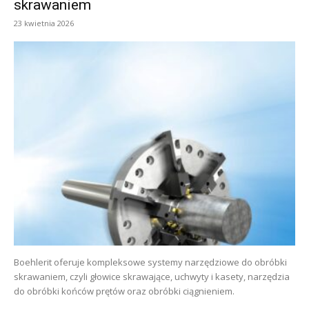
skrawaniem
23 kwietnia 2026
Boehlerit oferuje kompleksowe systemy narzędziowe do obróbki
skrawaniem, czyli głowice skrawające, uchwyty i kasety, narzędzia
do obróbki końców prętów oraz obróbki ciągnieniem.