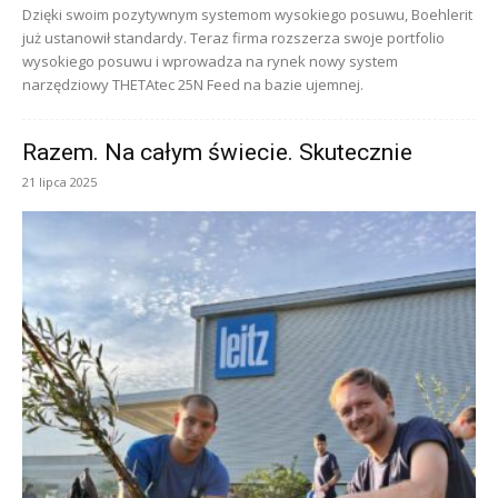
Dzięki swoim pozytywnym systemom wysokiego posuwu, Boehlerit
już ustanowił standardy. Teraz firma rozszerza swoje portfolio
wysokiego posuwu i wprowadza na rynek nowy system
narzędziowy THETAtec 25N Feed na bazie ujemnej.
Razem. Na całym świecie. Skutecznie
21 lipca 2025